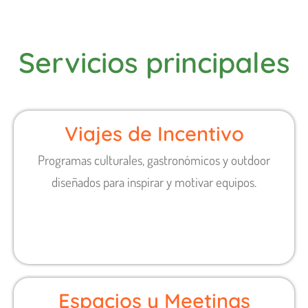
Servicios principales
Viajes de Incentivo
Programas culturales, gastronómicos y outdoor
diseñados para inspirar y motivar equipos.
Espacios y Meetings