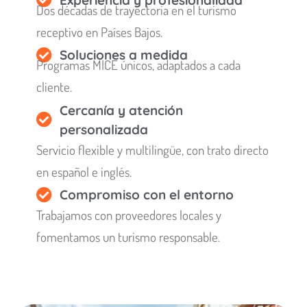
Dos décadas de trayectoria en el turismo
receptivo en Países Bajos.
Soluciones a medida
Programas MICE únicos, adaptados a cada
cliente.
Cercanía y atención
personalizada
Servicio flexible y multilingüe, con trato directo
en español e inglés.
Compromiso con el entorno
Trabajamos con proveedores locales y
fomentamos un turismo responsable.