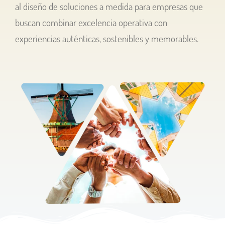
al diseño de soluciones a medida para empresas que
buscan combinar excelencia operativa con
experiencias auténticas, sostenibles y memorables.