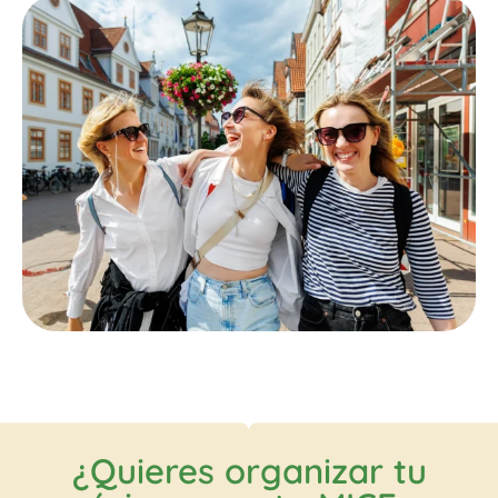
¿Quieres organizar tu