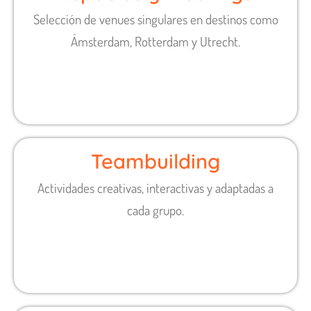
Selección de venues singulares en destinos como
Ámsterdam, Rotterdam y Utrecht.
Teambuilding
Actividades creativas, interactivas y adaptadas a
cada grupo.