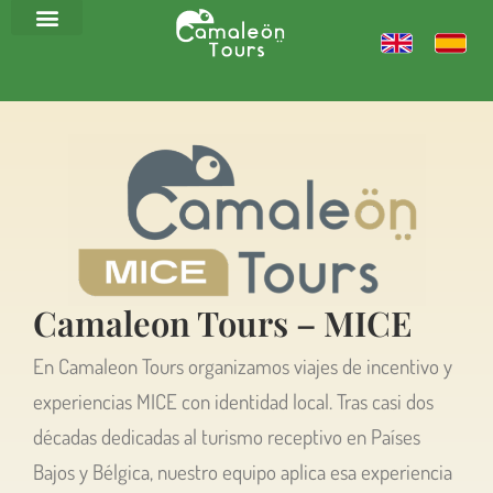
Camaleon Tours – MICE
En Camaleon Tours organizamos viajes de incentivo y
experiencias MICE con identidad local. Tras casi dos
décadas dedicadas al turismo receptivo en Países
Bajos y Bélgica, nuestro equipo aplica esa experiencia