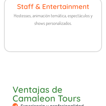
Staff & Entertainment
Hostesses, animación temática, espectáculos y
shows personalizados.
Ventajas de
Camaleon Tours
Experiencia y profesionalidad