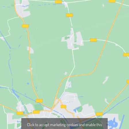
Click to accept marketing cookies and enable this