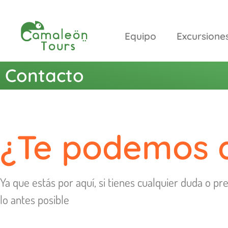
Equipo
Excursione
Contacto
¿Te podemos 
Ya que estás por aquí, si tienes cualquier duda o 
lo antes posible