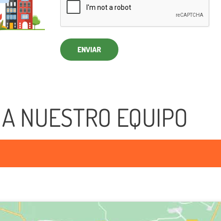
ENVIAR
 A NUESTRO EQUIPO