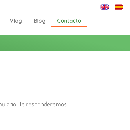
Vlog
Blog
Contacto
rmulario. Te responderemos