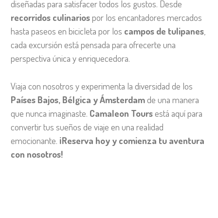
diseñadas para satisfacer todos los gustos. Desde
recorridos culinarios
por los encantadores mercados
hasta paseos en bicicleta por los
campos de tulipanes
,
cada excursión está pensada para ofrecerte una
perspectiva única y enriquecedora.
Viaja con nosotros y experimenta la diversidad de los
Países Bajos, Bélgica y Ámsterdam
de una manera
que nunca imaginaste.
Camaleon Tours
está aquí para
convertir tus sueños de viaje en una realidad
emocionante.
¡Reserva hoy y comienza tu aventura
con nosotros!