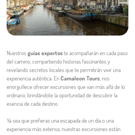
Nuestros
guías expertos
te acompañarán en cada paso
del camino, compartiendo historias fascinantes y
revelando secretos locales que te permitirán vivir una
experiencia auténtica. En
Camaleon Tours
, nos
enorgullece ofrecer excursiones que van más allá de lo
ordinario, brindándote la oportunidad de descubrir la
esencia de cada destino.
Ya sea que prefieras una escapada de un día o una
experiencia más extensa, nuestras excursiones están