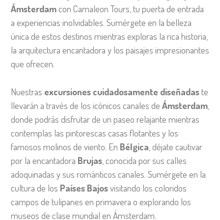
Ámsterdam
con Camaleon Tours, tu puerta de entrada
a experiencias inolvidables. Sumérgete en la belleza
única de estos destinos mientras exploras la rica historia,
la arquitectura encantadora y los paisajes impresionantes
que ofrecen.
Nuestras
excursiones cuidadosamente diseñadas
te
llevarán a través de los icónicos canales de
Ámsterdam
,
donde podrás disfrutar de un paseo relajante mientras
contemplas las pintorescas casas flotantes y los
famosos molinos de viento. En
Bélgica
, déjate cautivar
por la encantadora
Brujas
, conocida por sus calles
adoquinadas y sus románticos canales. Sumérgete en la
cultura de los
Países Bajos
visitando los coloridos
campos de tulipanes en primavera o explorando los
museos de clase mundial en Ámsterdam.