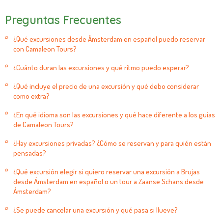
Preguntas Frecuentes
¿Qué excursiones desde Ámsterdam en español puedo reservar
con Camaleon Tours?
¿Cuánto duran las excursiones y qué ritmo puedo esperar?
¿Qué incluye el precio de una excursión y qué debo considerar
como extra?
¿En qué idioma son las excursiones y qué hace diferente a los guías
de Camaleon Tours?
¿Hay excursiones privadas? ¿Cómo se reservan y para quién están
pensadas?
¿Qué excursión elegir si quiero reservar una excursión a Brujas
desde Ámsterdam en español o un tour a Zaanse Schans desde
Ámsterdam?
¿Se puede cancelar una excursión y qué pasa si llueve?