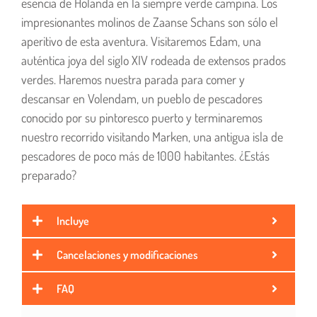
esencia de Holanda en la siempre verde campiña. Los
impresionantes molinos de Zaanse Schans son sólo el
aperitivo de esta aventura. Visitaremos Edam, una
auténtica joya del siglo XIV rodeada de extensos prados
verdes. Haremos nuestra parada para comer y
descansar en Volendam, un pueblo de pescadores
conocido por su pintoresco puerto y terminaremos
nuestro recorrido visitando Marken, una antigua isla de
pescadores de poco más de 1000 habitantes. ¿Estás
preparado?
Incluye
Cancelaciones y modificaciones
FAQ