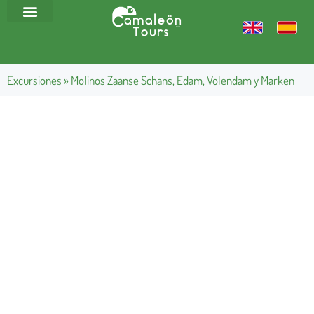
Excursiones
»
Molinos Zaanse Schans, Edam, Volendam y Marken