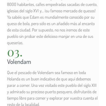
8000 habitantes, calles empedradas sacadas de cuento,
iglesias del siglo XVI y… ¡su famoso mercado de quesos!
Ya sabéis que Edam es mundialmente conocido por su
queso de bola, pero sólo es un añadido más al encanto
de esta ciudad. Por supuesto, no nos iremos de este
pueblo sin probar este delicioso manjar en una de sus
queserías.
03.
Volendam
Que el pescado de Volendam sea famoso en toda
Holanda es un buen indicativo de que aquí debemos
parar a comer. Una vez visitado este pueblo del siglo XIII
y admirado su precioso puerto pesquero, disfrutaréis de
tiempo libre para comer y explorar por vuestra cuenta el
resto de la localidad.