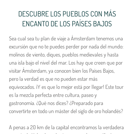
DESCUBRE LOS PUEBLOS CON MÁS
ENCANTO DE LOS PAÍSES BAJOS
Sea cual sea tu plan de viaje a Ámsterdam tenemos una
excursión que no te puedes perder por nada del mundo:
molinos de viento, diques, pueblos medievales y hasta
una isla bajo el nivel del mar. Los hay que creen que por
visitar Ámsterdam, ya conocen bien los Países Bajos,
pero la verdad es que no pueden estar más
equivocados. ¡Y es que lo mejor está por llegar! Este tour
es la mezcla perfecta entre cultura, paseo y
gastronomía. ¿Qué nos dices? ¿Preparado para
convertirte en todo un máster del siglo de oro holandés?
A penas a 20 km de la capital encontramos la verdadera