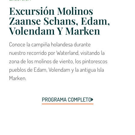
Excursión Molinos
Zaanse Schans, Edam,
Volendam Y Marken
Conoce la campiña holandesa durante
nuestro recorrido por Waterland, visitando la
zona de los molinos de viento, los pintorescos
pueblos de Edam, Volendam y la antigua Isla
Marken.
PROGRAMA COMPLETO