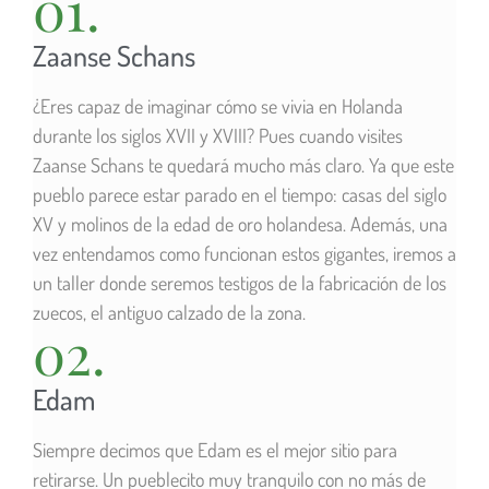
01.
Zaanse Schans
¿Eres capaz de imaginar cómo se vivia en Holanda
durante los siglos XVII y XVIII? Pues cuando visites
Zaanse Schans te quedará mucho más claro. Ya que este
pueblo parece estar parado en el tiempo: casas del siglo
XV y molinos de la edad de oro holandesa. Además, una
vez entendamos como funcionan estos gigantes, iremos a
un taller donde seremos testigos de la fabricación de los
zuecos, el antiguo calzado de la zona.
02.
Edam
Siempre decimos que Edam es el mejor sitio para
retirarse. Un pueblecito muy tranquilo con no más de