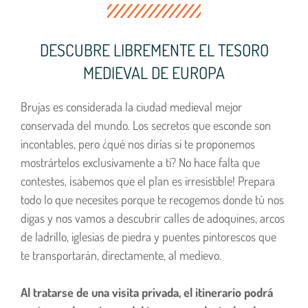
DESCUBRE LIBREMENTE EL TESORO
MEDIEVAL DE EUROPA
Brujas es considerada la ciudad medieval mejor
conservada del mundo. Los secretos que esconde son
incontables, pero ¿qué nos dirías si te proponemos
mostrártelos exclusivamente a ti? No hace falta que
contestes, ¡sabemos que el plan es irresistible! Prepara
todo lo que necesites porque te recogemos donde tú nos
digas y nos vamos a descubrir calles de adoquines, arcos
de ladrillo, iglesias de piedra y puentes pintorescos que
te transportarán, directamente, al medievo.
Al tratarse de una visita privada, el itinerario podrá