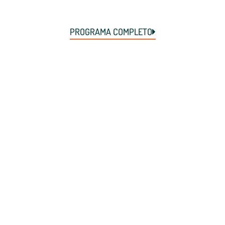
PROGRAMA COMPLETO