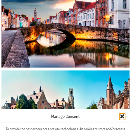
Manage Consent
To provide the best experiences, we use technologies like cookies to store and/or access