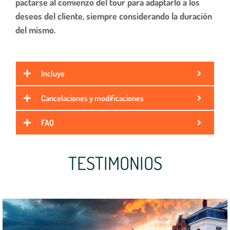
pactarse al comienzo del tour para adaptarlo a los
deseos del cliente, siempre considerando la duración
del mismo.
Incluye
Cancelaciones y modificaciones
FAQ
TESTIMONIOS