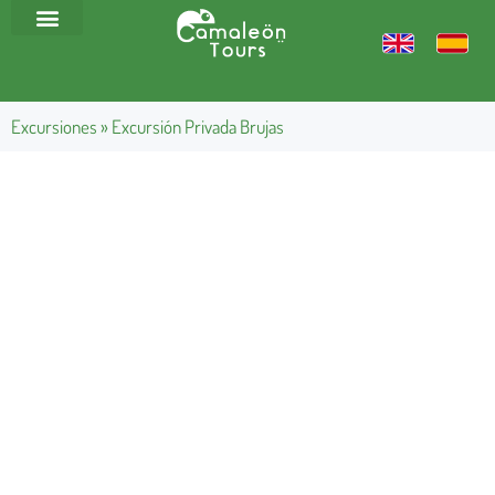
Excursiones
»
Excursión Privada Brujas