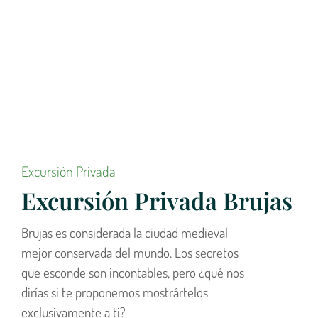
Excursión Privada
Excursión Privada Brujas
Brujas es considerada la ciudad medieval
mejor conservada del mundo. Los secretos
que esconde son incontables, pero ¿qué nos
dirías si te proponemos mostrártelos
exclusivamente a ti?