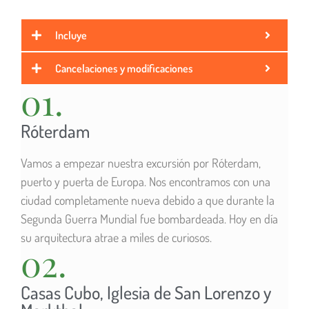
Incluye
Cancelaciones y modificaciones
01.
Róterdam
Vamos a empezar nuestra excursión por Róterdam,
puerto y puerta de Europa. Nos encontramos con una
ciudad completamente nueva debido a que durante la
Segunda Guerra Mundial fue bombardeada. Hoy en día
su arquitectura atrae a miles de curiosos.
02.
Casas Cubo, Iglesia de San Lorenzo y