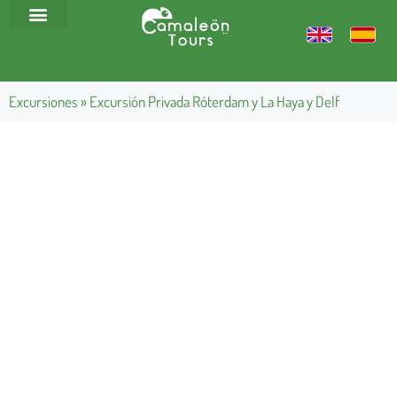
Excursiones
»
Excursión Privada Róterdam y La Haya y Delf