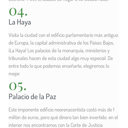
04.
La Haya
Visita la ciudad con el edificio parlamentario más antiguo
de Europa, la capital administrativa de los Países Bajos,
¡La Haya! Los palacios de la monarquía, ministerios y
tribunales hacen de esta ciudad algo muy especial. De
entre todo lo que podemos enseñarte, elegiremos lo
mejor.
05.
Palacio de la Paz
Este imponente edificio neorenacentista costó más de 1
millón de euros, pero qué dinero tan bien invertido: en el
interior nos encontramos con la Corte de Justicia