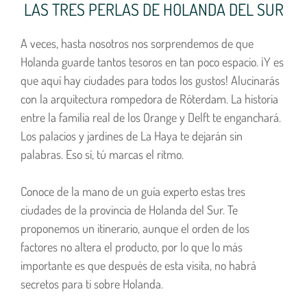
LAS TRES PERLAS DE HOLANDA DEL SUR
A veces, hasta nosotros nos sorprendemos de que
Holanda guarde tantos tesoros en tan poco espacio. ¡Y es
que aquí hay ciudades para todos los gustos! Alucinarás
con la arquitectura rompedora de Róterdam. La historia
entre la familia real de los Orange y Delft te enganchará.
Los palacios y jardines de La Haya te dejarán sin
palabras. Eso sí, tú marcas el ritmo.
Conoce de la mano de un guía experto estas tres
ciudades de la provincia de Holanda del Sur. Te
proponemos un itinerario, aunque el orden de los
factores no altera el producto, por lo que lo más
importante es que después de esta visita, no habrá
secretos para ti sobre Holanda.