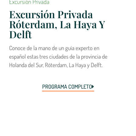
Excursión Privada
Excursión Privada
Róterdam, La Haya Y
Delft
Conoce de la mano de un guía experto en
español estas tres ciudades de la provincia de
Holanda del Sur, Róterdam, La Haya y Delft.
PROGRAMA COMPLETO