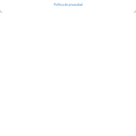
Política de privacidad