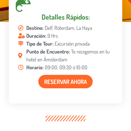
Detalles Rápidos:
Destino:
Delf, Róterdam, La Haya
Duración:
9 Hrs
Tipo de Tour:
Excursión privada
Punto de Encuentro:
Te recogemos en tu
hotel en Ámsterdam
Horario:
09:00, 09:30 ó 10:00
RESERVAR AHORA