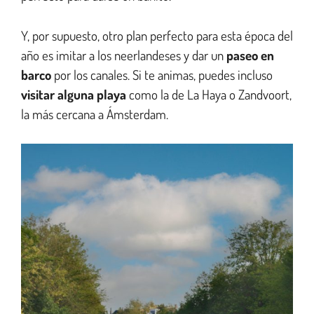
Y, por supuesto, otro plan perfecto para esta época del
año es imitar a los neerlandeses y dar un
paseo en
barco
por los canales. Si te animas, puedes incluso
visitar alguna playa
como la de La Haya o Zandvoort,
la más cercana a Ámsterdam.