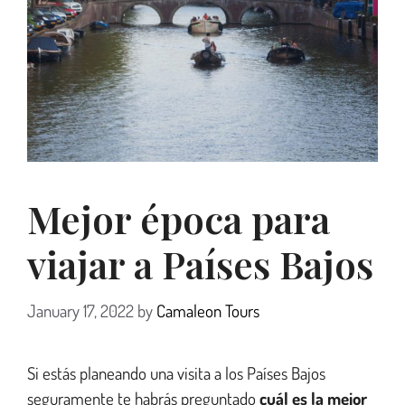
Mejor época para
viajar a Países Bajos
January 17, 2022
by
Camaleon Tours
Si estás planeando una visita a los Países Bajos
seguramente te habrás preguntado
cuál es la mejor