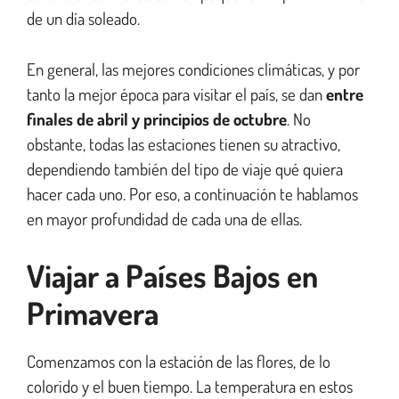
de un día soleado.
En general, las mejores condiciones climáticas, y por
tanto la mejor época para visitar el país, se dan
entre
finales de abril y principios de octubre
. No
obstante, todas las estaciones tienen su atractivo,
dependiendo también del tipo de viaje qué quiera
hacer cada uno. Por eso, a continuación te hablamos
en mayor profundidad de cada una de ellas.
Viajar a Países Bajos en
Primavera
Comenzamos con la estación de las flores, de lo
colorido y el buen tiempo. La temperatura en estos