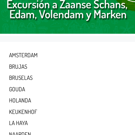
AMSTERDAM
BRUJAS
BRUSELAS
GOUDA
HOLANDA
KEUKENHOF
LA HAYA
NAARDEN