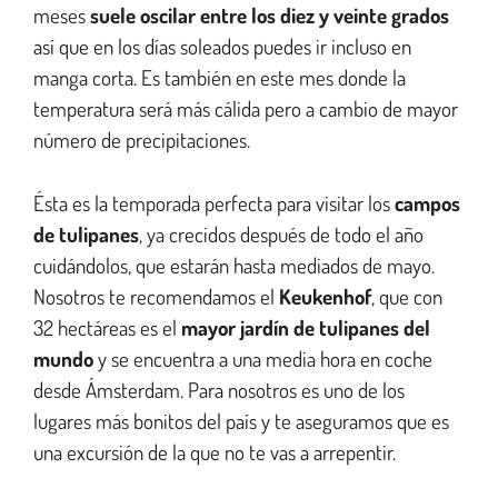
meses
suele oscilar entre los diez y veinte grados
así que en los días soleados puedes ir incluso en
manga corta. Es también en este mes donde la
temperatura será más cálida pero a cambio de mayor
número de precipitaciones.
Ésta es la temporada perfecta para visitar los
campos
de tulipanes
, ya crecidos después de todo el año
cuidándolos, que estarán hasta mediados de mayo.
Nosotros te recomendamos el
Keukenhof
, que con
32 hectáreas es el
mayor jardín de tulipanes del
mundo
y se encuentra a una media hora en coche
desde Ámsterdam. Para nosotros es uno de los
lugares más bonitos del país y te aseguramos que es
una excursión de la que no te vas a arrepentir.