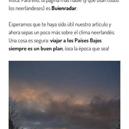
los neerlandeses) es
Buienradar
.
Esperamos que te haya sido útil nuestro artículo y
ahora sepas un poco más sobre el clima neerlandés.
Una cosa es segura:
viajar a los Países Bajos
siempre es un buen plan
, ¡sea la época que sea!