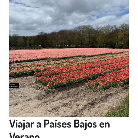
Viajar a Países Bajos en
Verano