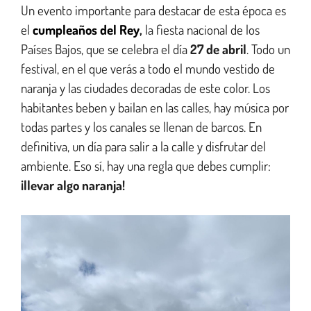
Un evento importante para destacar de esta época es
el
cumpleaños del Rey
,
la fiesta nacional de los
Países Bajos, que se celebra el día
27 de abril
. Todo un
festival, en el que verás a todo el mundo vestido de
naranja y las ciudades decoradas de este color. Los
habitantes beben y bailan en las calles, hay música por
todas partes y los canales se llenan de barcos. En
definitiva, un día para salir a la calle y disfrutar del
ambiente. Eso sí, hay una regla que debes cumplir:
¡llevar algo naranja!