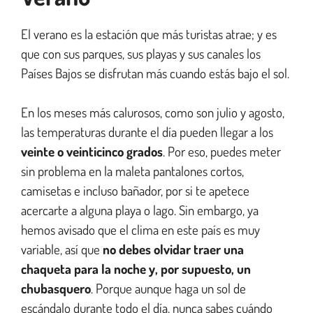
El verano es la estación que más turistas atrae; y es
que con sus parques, sus playas y sus canales los
Países Bajos se disfrutan más cuando estás bajo el sol.
En los meses más calurosos, como son julio y agosto,
las temperaturas durante el día pueden llegar a los
veinte o veinticinco grados
. Por eso, puedes meter
sin problema en la maleta pantalones cortos,
camisetas e incluso bañador, por si te apetece
acercarte a alguna playa o lago. Sin embargo, ya
hemos avisado que el clima en este país es muy
variable, así que
no debes olvidar traer una
chaqueta para la noche y, por supuesto, un
chubasquero
. Porque aunque haga un sol de
escándalo durante todo el día, nunca sabes cuándo