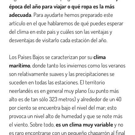
época del año para viajar o qué ropa es la más
adecuada
. Para ayudarte hemos preparado este
artículo en el que hablaremos de qué puedes esperar
del clima en este país y cuáles son las ventajas y
desventajas de visitarlo cada estación del año.
Los Países Bajos se caracterizan por su
clima
marítimo
, donde tanto los inviernos como los veranos
son relativamente suaves y las precipitaciones se
suceden en todas las estaciones. El territorio
neerlandés es en general muy plano (su punto más
alto es de tan sólo 323 metros) y alrededor de un 40
por ciento se encuentra bajo el nivel del mar; esto
provoca un nivel alto de humedad y que se note más
el viento. Sobre todo,
es un clima muy variable
y no
es raro encontrarse con un pequeño chaparrón al final