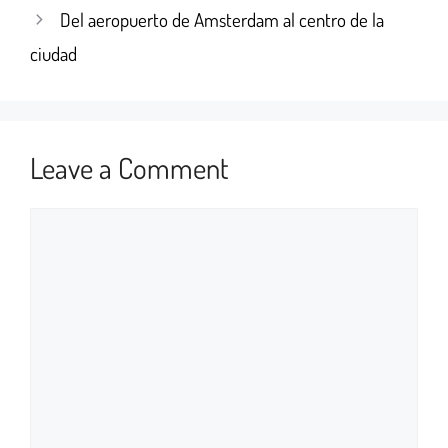
Del aeropuerto de Amsterdam al centro de la
ciudad
Leave a Comment