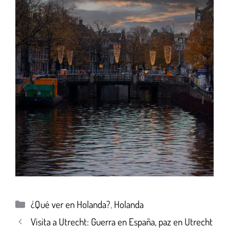
¿Qué ver en Holanda?
,
Holanda
Visita a Utrecht: Guerra en España, paz en Utrecht