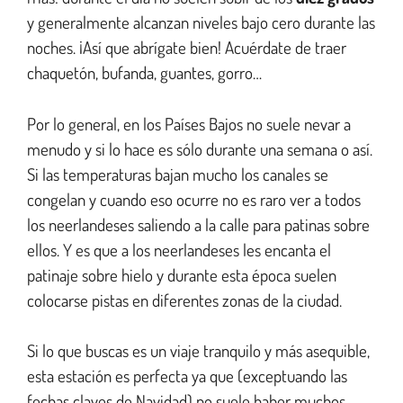
y generalmente alcanzan niveles bajo cero durante las
noches. ¡Así que abrígate bien! Acuérdate de traer
chaquetón, bufanda, guantes, gorro…
Por lo general, en los Países Bajos no suele nevar a
menudo y si lo hace es sólo durante una semana o así.
Si las temperaturas bajan mucho los canales se
congelan y cuando eso ocurre no es raro ver a todos
los neerlandeses saliendo a la calle para patinas sobre
ellos. Y es que a los neerlandeses les encanta el
patinaje sobre hielo y durante esta época suelen
colocarse pistas en diferentes zonas de la ciudad.
Si lo que buscas es un viaje tranquilo y más asequible,
esta estación es perfecta ya que (exceptuando las
fechas claves de Navidad) no suele haber muchos