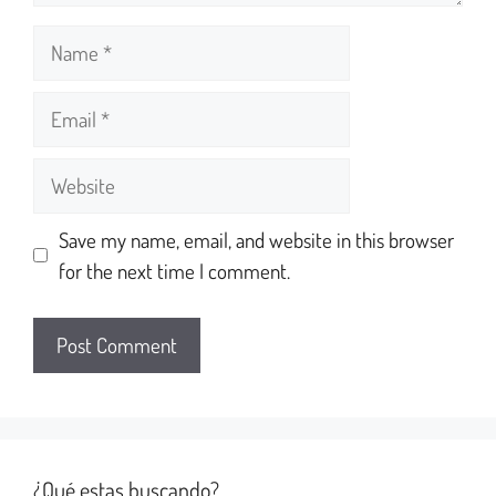
Save my name, email, and website in this browser
for the next time I comment.
¿Qué estas buscando?