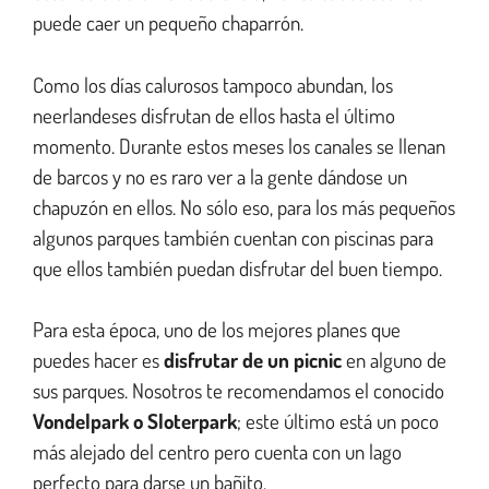
puede caer un pequeño chaparrón.
Como los días calurosos tampoco abundan, los
neerlandeses disfrutan de ellos hasta el último
momento. Durante estos meses los canales se llenan
de barcos y no es raro ver a la gente dándose un
chapuzón en ellos. No sólo eso, para los más pequeños
algunos parques también cuentan con piscinas para
que ellos también puedan disfrutar del buen tiempo.
Para esta época, uno de los mejores planes que
puedes hacer es
disfrutar de un picnic
en alguno de
sus parques. Nosotros te recomendamos el conocido
Vondelpark
o Sloterpark
; este último está un poco
más alejado del centro pero cuenta con un lago
perfecto para darse un bañito.