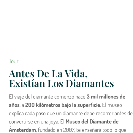
Tour
Antes De La Vida,
Existían Los Diamantes
El viaje del diamante comenzó hace
3 mil millones de
años
, a
200 kilómetros bajo la superficie
. El museo
explica cada paso que un diamante debe recorrer antes de
convertirse en una joya. El
Museo del Diamante de
Ámsterdam
, fundado en 2007, te enseñará todo lo que