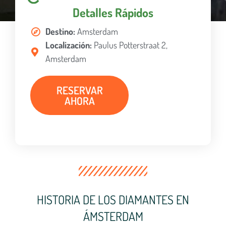
Detalles Rápidos
Destino:
Amsterdam
Localización:
Paulus Potterstraat 2,
Amsterdam
RESERVAR
AHORA
HISTORIA DE LOS DIAMANTES EN
ÁMSTERDAM