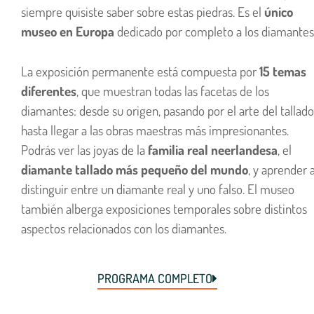
siempre quisiste saber sobre estas piedras. Es el
único
museo en Europa
dedicado por completo a los diamantes
La exposición permanente está compuesta por
15 temas
diferentes
, que muestran todas las facetas de los
diamantes: desde su origen, pasando por el arte del tallado
hasta llegar a las obras maestras más impresionantes.
Podrás ver las joyas de la
familia real neerlandesa
, el
diamante tallado más pequeño del mundo
, y aprender 
distinguir entre un diamante real y uno falso. El museo
también alberga exposiciones temporales sobre distintos
aspectos relacionados con los diamantes.
PROGRAMA COMPLETO