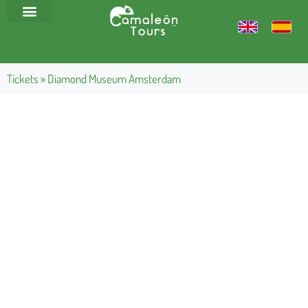
Tickets
»
Diamond Museum Amsterdam