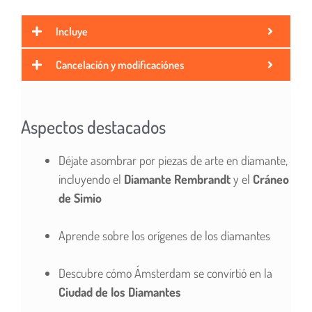
Incluye
Cancelación y modificaciónes
Aspectos destacados
Déjate asombrar por piezas de arte en diamante,
incluyendo el
Diamante Rembrandt
y el
Cráneo
de Simio
Aprende sobre los orígenes de los diamantes
Descubre cómo Ámsterdam se convirtió en la
Ciudad de los Diamantes