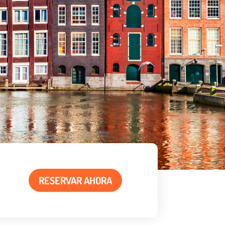
RESERVAR AHORA