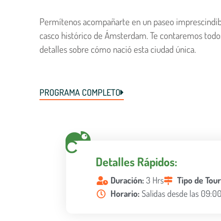
Permítenos acompañarte en un paseo imprescindibl
casco histórico de Ámsterdam. Te contaremos todos
detalles sobre cómo nació esta ciudad única.
PROGRAMA COMPLETO
Detalles Rápidos:
Duración:
3 Hrs
Tipo de Tou
Horario:
Salidas desde las 09:00