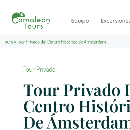
Equipo
Excursione
Tours
»
Tour Privado del Centro Histórico de Ámsterdam
Tour Privado
Tour Privado 
Centro Histór
De Ámsterda