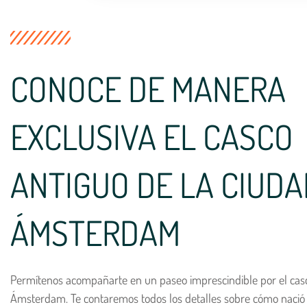
CONOCE DE MANERA
EXCLUSIVA EL CASCO
ANTIGUO DE LA CIUDA
ÁMSTERDAM
Permítenos acompañarte en un paseo imprescindible por el casc
Ámsterdam. Te contaremos todos los detalles sobre cómo nació 