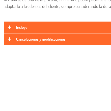
adaptarlo a los deseos del cliente, siempre considerando la dur
Incluye
Cancelaciones y modificaciones