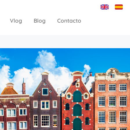
Vlog
Blog
Contacto