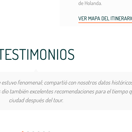
de Holanda.
VER MAPA DEL ITINERARI
TESTIMONIOS
e estuvo fenomenal; compartió con nosotros datos históricos
s dio también excelentes recomendaciones para el tiempo 
ciudad después del tour.