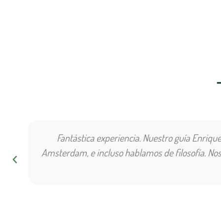
Fantástica experiencia. Nuestro guía Enriqu
Amsterdam, e incluso hablamos de filosofía. No