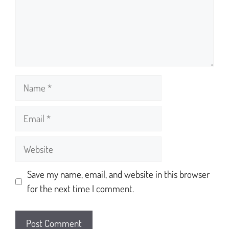
Save my name, email, and website in this browser
for the next time I comment.