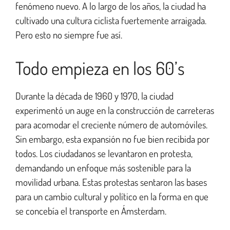
fenómeno nuevo. A lo largo de los años, la ciudad ha
cultivado una cultura ciclista fuertemente arraigada.
Pero esto no siempre fue así.
Todo empieza en los 60’s
Durante la década de 1960 y 1970, la ciudad
experimentó un auge en la construcción de carreteras
para acomodar el creciente número de automóviles.
Sin embargo, esta expansión no fue bien recibida por
todos. Los ciudadanos se levantaron en protesta,
demandando un enfoque más sostenible para la
movilidad urbana. Estas protestas sentaron las bases
para un cambio cultural y político en la forma en que
se concebía el transporte en Ámsterdam.