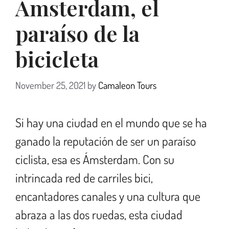
Ámsterdam, el
paraíso de la
bicicleta
November 25, 2021
by
Camaleon Tours
Si hay una ciudad en el mundo que se ha
ganado la reputación de ser un paraíso
ciclista, esa es Ámsterdam. Con su
intrincada red de carriles bici,
encantadores canales y una cultura que
abraza a las dos ruedas, esta ciudad