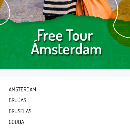
AMSTERDAM
BRUJAS
BRUSELAS
GOUDA