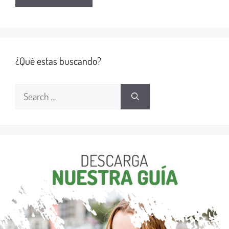
¿Qué estas buscando?