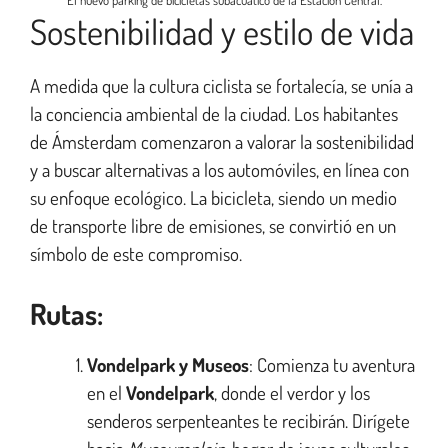
El nuevo parking de bicicletas subacuático de la Estación Central.
Sostenibilidad y estilo de vida
A medida que la cultura ciclista se fortalecía, se unía a
la conciencia ambiental de la ciudad. Los habitantes
de Ámsterdam comenzaron a valorar la sostenibilidad
y a buscar alternativas a los automóviles, en línea con
su enfoque ecológico. La bicicleta, siendo un medio
de transporte libre de emisiones, se convirtió en un
símbolo de este compromiso.
Rutas:
Vondelpark y Museos
: Comienza tu aventura
en el
Vondelpark
, donde el verdor y los
senderos serpenteantes te recibirán. Dirígete