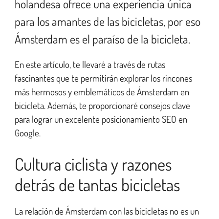
holandesa ofrece una experiencia única
para los amantes de las bicicletas, por eso
Ámsterdam es el paraíso de la bicicleta.
En este artículo, te llevaré a través de rutas
fascinantes que te permitirán explorar los rincones
más hermosos y emblemáticos de Ámsterdam en
bicicleta. Además, te proporcionaré consejos clave
para lograr un excelente posicionamiento SEO en
Google.
Cultura ciclista y razones
detrás de tantas bicicletas
La relación de Ámsterdam con las bicicletas no es un