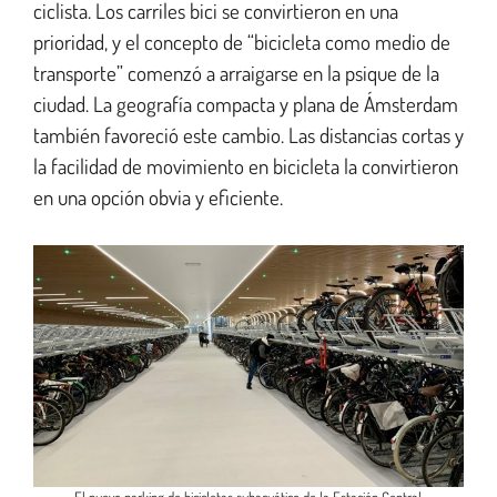
ciclista. Los carriles bici se convirtieron en una
prioridad, y el concepto de “bicicleta como medio de
transporte” comenzó a arraigarse en la psique de la
ciudad. La geografía compacta y plana de Ámsterdam
también favoreció este cambio. Las distancias cortas y
la facilidad de movimiento en bicicleta la convirtieron
en una opción obvia y eficiente.