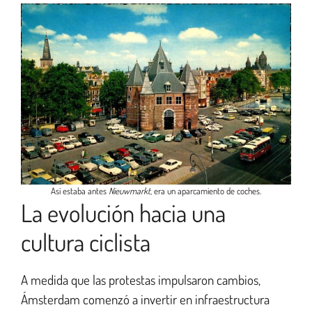
Así estaba antes
Nieuwmarkt
, era un aparcamiento de coches.
La evolución hacia una
cultura ciclista
A medida que las protestas impulsaron cambios,
Ámsterdam comenzó a invertir en infraestructura