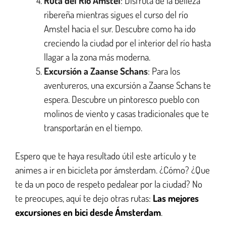
Ruta del Río Amstel
: Disfruta de la belleza
ribereña mientras sigues el curso del río
Amstel hacia el sur. Descubre como ha ido
creciendo la ciudad por el interior del río hasta
llagar a la zona más moderna.
Excursión a Zaanse Schans
: Para los
aventureros, una excursión a Zaanse Schans te
espera. Descubre un pintoresco pueblo con
molinos de viento y casas tradicionales que te
transportarán en el tiempo.
Espero que te haya resultado útil este artículo y te
animes a ir en bicicleta por ámsterdam. ¿Cómo? ¿Que
te da un poco de respeto pedalear por la ciudad? No
te preocupes, aquí te dejo otras rutas:
Las mejores
excursiones en bici desde Ámsterdam
.