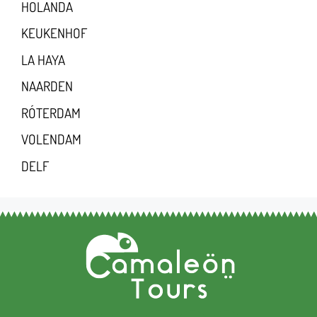
HOLANDA
KEUKENHOF
LA HAYA
NAARDEN
RÓTERDAM
VOLENDAM
DELF