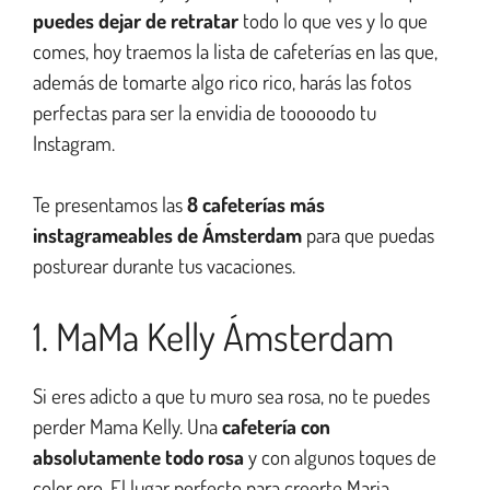
puedes dejar de retratar
todo lo que ves y lo que
comes, hoy traemos la lista de cafeterías en las que,
además de tomarte algo rico rico, harás las fotos
perfectas para ser la envidia de tooooodo tu
Instagram.
Te presentamos las
8 cafeterías más
instagrameables de Ámsterdam
para que puedas
posturear durante tus vacaciones.
1. MaMa Kelly Ámsterdam
Si eres adicto a que tu muro sea rosa, no te puedes
perder Mama Kelly. Una
cafetería con
absolutamente todo rosa
y con algunos toques de
color oro. El lugar perfecto para creerte Maria