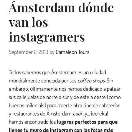
Ámsterdam dónde
van los
instagramers
September 2, 2019
by
Camaleon Tours
Todos sabemos que Ámsterdam es una ciudad
mundialmente conocida por sus
coffee shops
. Sin
embargo, últimamente nos hemos dedicado a patear
sus callejuelas de norte a sur y de este a oeste (como
buenos milenials) para traerte otro tipo de cafeterías
y restaurantes de Ámsterdam
cool
, y… ¡eureka!
hemos encontrado los
lugares perfectos para que
llenes tu muro de Instagram con las fotos más