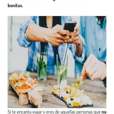
bonitas.
Si te encanta viajar y eres de aquellas personas que
no