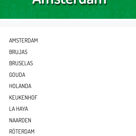
AMSTERDAM
BRUJAS
BRUSELAS
GOUDA
HOLANDA
KEUKENHOF
LA HAYA
NAARDEN
RÓTERDAM