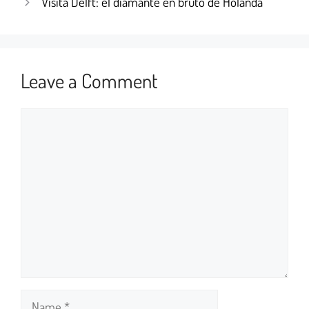
Visita Delft: el diamante en bruto de Holanda
Leave a Comment