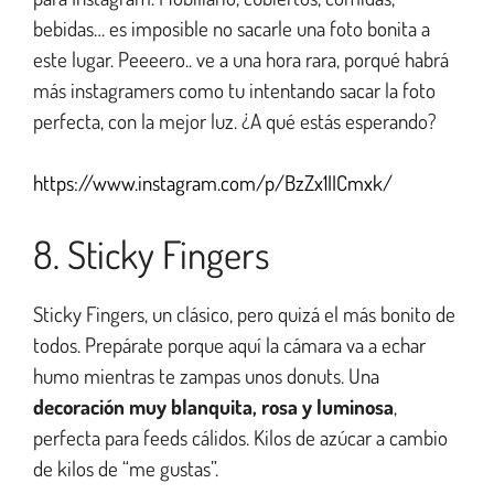
bebidas… es imposible no sacarle una foto bonita a
este lugar. Peeeero.. ve a una hora rara, porqué habrá
más instagramers como tu intentando sacar la foto
perfecta, con la mejor luz. ¿A qué estás esperando?
https://www.instagram.com/p/BzZx1IICmxk/
8. Sticky Fingers
Sticky Fingers, un clásico, pero quizá el más bonito de
todos. Prepárate porque aquí la cámara va a echar
humo mientras te zampas unos donuts. Una
decoración muy blanquita, rosa y luminosa
,
perfecta para feeds cálidos. Kilos de azúcar a cambio
de kilos de “me gustas”.