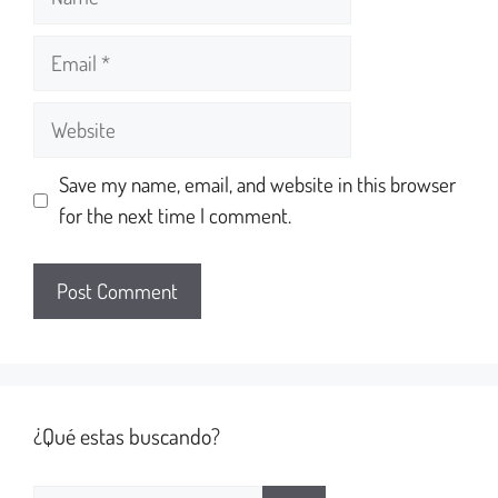
Save my name, email, and website in this browser
for the next time I comment.
¿Qué estas buscando?