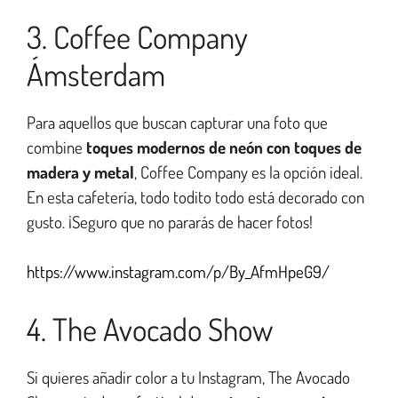
3. Coffee Company
Ámsterdam
Para aquellos que buscan capturar una foto que
combine
toques modernos de neón con toques de
madera y metal
, Coffee Company es la opción ideal.
En esta cafetería, todo todito todo está decorado con
gusto. ¡Seguro que no pararás de hacer fotos!
https://www.instagram.com/p/By_AfmHpeG9/
4. The Avocado Show
Si quieres añadir color a tu Instagram, The Avocado