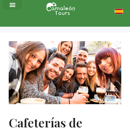
Cafeterías de