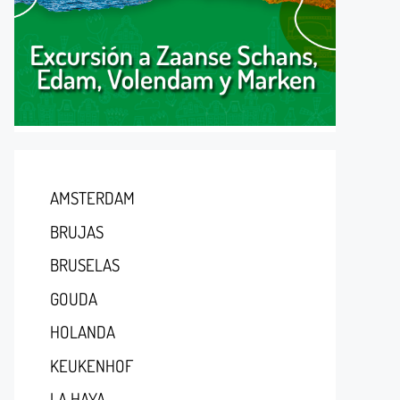
AMSTERDAM
BRUJAS
BRUSELAS
GOUDA
HOLANDA
KEUKENHOF
LA HAYA