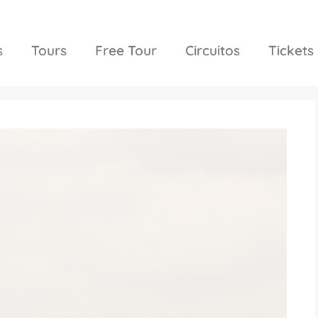
s
Tours
Free Tour
Circuitos
Tickets