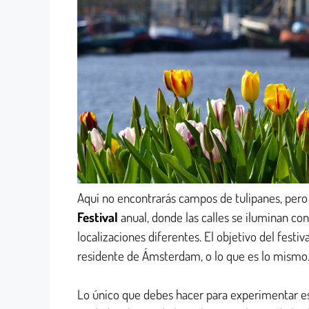
Aquí no encontrarás campos de tulipanes, per
Festival
anual, donde las calles se iluminan co
localizaciones diferentes. El objetivo del fest
residente de Ámsterdam, o lo que es lo mismo
Lo único que debes hacer para experimentar este