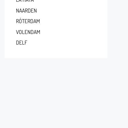
NAARDEN
RÓTERDAM
VOLENDAM
DELF