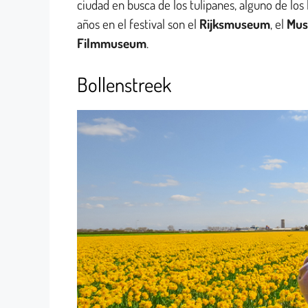
ciudad en busca de los tulipanes, alguno de lo
años en el festival son el
Rijksmuseum
, el
Mus
Filmmuseum
.
Bollenstreek