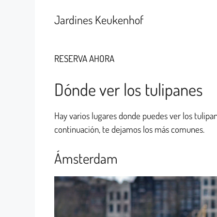
Jardines Keukenhof
RESERVA AHORA
Dónde ver los tulipanes
Hay varios lugares donde puedes ver los tulipan
continuación, te dejamos los más comunes.
Ámsterdam