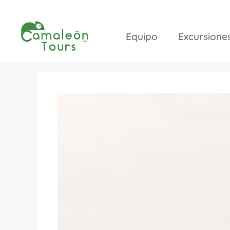
Equipo
Excursione