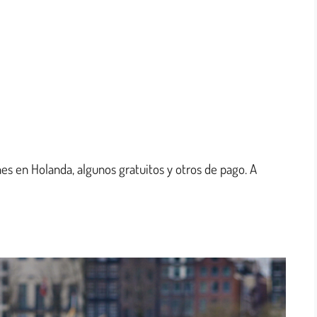
es en Holanda, algunos gratuitos y otros de pago. A