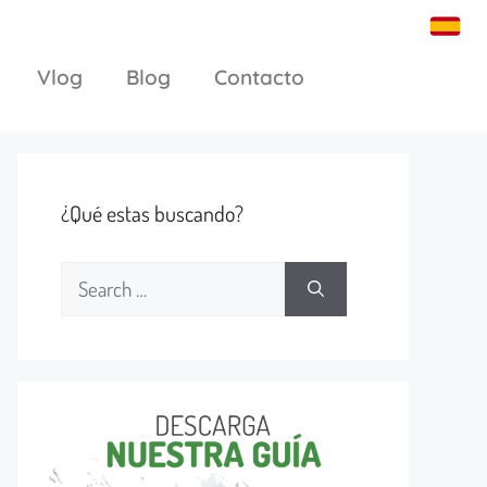
Vlog
Blog
Contacto
¿Qué estas buscando?