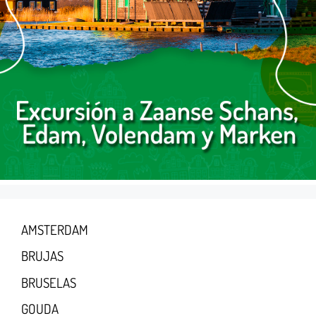
AMSTERDAM
BRUJAS
BRUSELAS
GOUDA