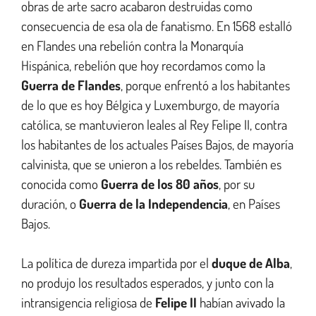
obras de arte sacro acabaron destruidas como
consecuencia de esa ola de fanatismo. En 1568 estalló
en Flandes una rebelión contra la Monarquía
Hispánica, rebelión que hoy recordamos como la
Guerra de Flandes
, porque enfrentó a los habitantes
de lo que es hoy Bélgica y Luxemburgo, de mayoría
católica, se mantuvieron leales al Rey Felipe II, contra
los habitantes de los actuales Países Bajos, de mayoría
calvinista, que se unieron a los rebeldes. También es
conocida como
Guerra de los 80 años
, por su
duración, o
Guerra de la Independencia
, en Países
Bajos.
La política de dureza impartida por el
duque de Alba
,
no produjo los resultados esperados, y junto con la
intransigencia religiosa de
Felipe II
habían avivado la