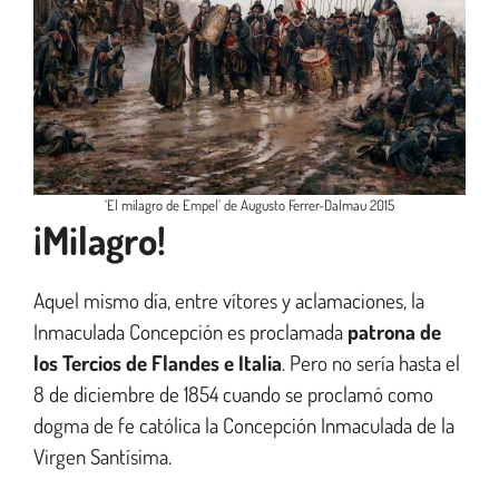
‘El milagro de Empel’ de Augusto Ferrer-Dalmau 2015
¡Milagro!
Aquel mismo día, entre vítores y aclamaciones, la
Inmaculada Concepción es proclamada
patrona de
los Tercios de Flandes e Italia
. Pero no sería hasta el
8 de diciembre de 1854 cuando se proclamó como
dogma de fe católica la Concepción Inmaculada de la
Virgen Santísima.