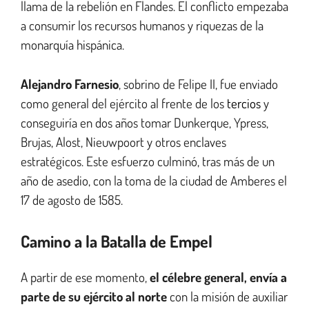
llama de la rebelión en Flandes. El conflicto empezaba
a consumir los recursos humanos y riquezas de la
monarquía hispánica.
Alejandro Farnesio
, sobrino de Felipe II, fue enviado
como general del ejército al frente de los
tercios
y
conseguiría en dos años tomar Dunkerque, Ypress,
Brujas, Alost, Nieuwpoort y otros enclaves
estratégicos. Este esfuerzo culminó, tras más de un
año de asedio, con la toma de la ciudad de Amberes el
17 de agosto de 1585.
Camino a la Batalla de Empel
A partir de ese momento,
el célebre general, envía a
parte de su ejército al norte
con la misión de auxiliar