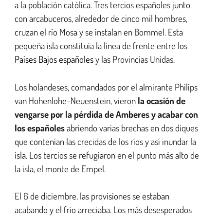
a la población católica. Tres tercios españoles junto
con arcabuceros, alrededor de cinco mil hombres,
cruzan el río Mosa y se instalan en Bommel. Esta
pequeña isla constituía la línea de frente entre los
Países Bajos españoles
y las Provincias Unidas.
Los holandeses, comandados por el almirante Philips
van Hohenlohe-Neuenstein, vieron
la ocasión de
vengarse por la pérdida de Amberes y acabar con
los españoles
abriendo varias brechas en dos diques
que contenían las crecidas de los ríos y así inundar la
isla. Los tercios se refugiaron en el punto más alto de
la isla, el monte de Empel.
El 6 de diciembre, las provisiones se estaban
acabando y el frío arreciaba.
Los más desesperados