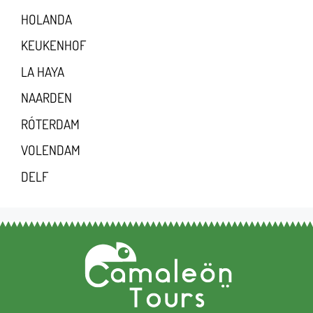
HOLANDA
KEUKENHOF
LA HAYA
NAARDEN
RÓTERDAM
VOLENDAM
DELF