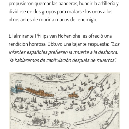
propusieron quemar las banderas, hundir la artillería y
dividirse en dos grupos para matarse los unos a los
otros antes de morir a manos del enemigo.
El almirante Philips van Hohenlohe les ofreció una
rendición honrosa. Obtuvo una tajante respuesta:
“Los
infantes españoles prefieren la muerte a la deshonra.
Ya hablaremos de capitulación después de muertos”.