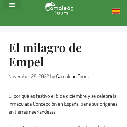
El milagro de
Empel
November 28, 2022
by
Camaleon Tours
El por qué es festivo el 8 de diciembre y se celebra la
Inmaculada Concepción en España, tiene sus orígenes
en tierras neerlandesas.