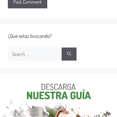
¿Qué estas buscando?