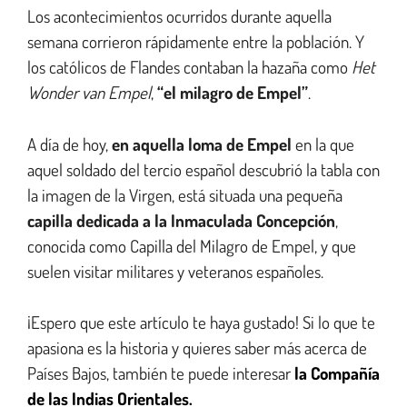
Los acontecimientos ocurridos durante aquella
semana corrieron rápidamente entre la población. Y
los católicos de Flandes contaban la hazaña como
Het
Wonder van Empel
,
“el milagro de Empel”
.
A día de hoy,
en aquella loma de Empel
en la que
aquel soldado del tercio español descubrió la tabla con
la imagen de la Virgen, está situada una pequeña
capilla dedicada a la Inmaculada Concepción
,
conocida como Capilla del Milagro de Empel, y que
suelen visitar militares y veteranos españoles.
¡Espero que este artículo te haya gustado! Si lo que te
apasiona es la historia y quieres saber más acerca de
Países Bajos, también te puede interesar
la Compañía
de las Indias Orientales.