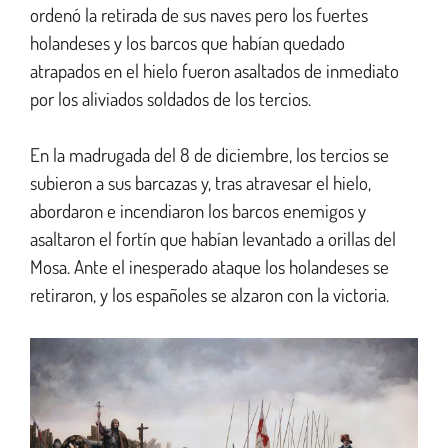
ordenó la retirada de sus naves pero los fuertes
holandeses y los barcos que habían quedado
atrapados en el hielo fueron asaltados de inmediato
por los aliviados soldados de los tercios.
En la madrugada del 8 de diciembre, los tercios se
subieron a sus barcazas y, tras atravesar el hielo,
abordaron e incendiaron los barcos enemigos y
asaltaron el fortín que habían levantado a orillas del
Mosa. Ante el inesperado ataque los holandeses se
retiraron, y los españoles se alzaron con la victoria.