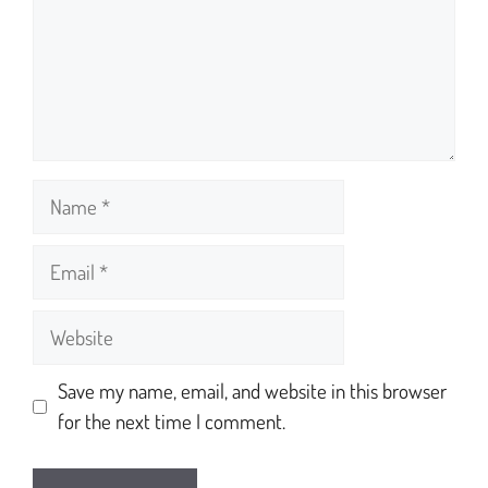
Save my name, email, and website in this browser
for the next time I comment.