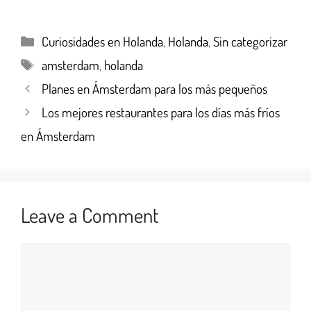
Curiosidades en Holanda
,
Holanda
,
Sin categorizar
amsterdam
,
holanda
Planes en Ámsterdam para los más pequeños
Los mejores restaurantes para los días más fríos
en Ámsterdam
Leave a Comment