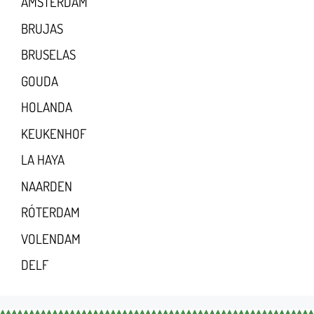
AMSTERDAM
BRUJAS
BRUSELAS
GOUDA
HOLANDA
KEUKENHOF
LA HAYA
NAARDEN
RÓTERDAM
VOLENDAM
DELF