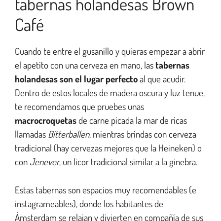
tabernas holandesas Brown
Café
Cuando te entre el gusanillo y quieras empezar a abrir
el apetito con una cerveza en mano, las
tabernas
holandesas son el lugar perfecto
al que acudir.
Dentro de estos locales de madera oscura y luz tenue,
te recomendamos que pruebes unas
macrocroquetas
de carne picada la mar de ricas
llamadas
Bitterballen
, mientras brindas con cerveza
tradicional (hay cervezas mejores que la Heineken) o
con
Jenever
, un licor tradicional similar a la ginebra.
Estas tabernas son espacios muy recomendables (e
instagrameables), donde los habitantes de
Ámsterdam se relajan y divierten en compañía de sus