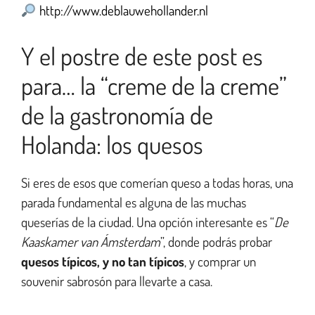
http://www.deblauwehollander.nl
Y el postre de este post es
para… la “creme de la creme”
de la gastronomía de
Holanda: los quesos
Si eres de esos que comerían queso a todas horas, una
parada fundamental es alguna de las muchas
queserías de la ciudad. Una opción interesante es “
De
Kaaskamer van Ámsterdam
”, donde podrás probar
quesos típicos, y no tan típicos
, y comprar un
souvenir sabrosón para llevarte a casa.