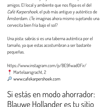
amigos. El local y ambiente que nos flipa es el del
Café Karpershoek
, el pub más antiguo y auténtico de
Ámsterdam. ¿Te imaginas ahora mismo sujetando una
cervecita bien fría bajo el sol?
Una pista: sabrás si es una taberna auténtica por el
tamaño, ya que estas acostumbran a ser bastante
pequeñas.
https://www.instagram.com/p/BE9fwadOFir/
Martelaarsgracht, 2
www.cafekarpershoek.com
Si estás en modo ahorrador:
Blauwe Hollander es tu sitio