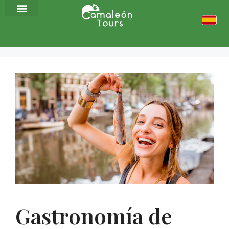
Gastronomía de