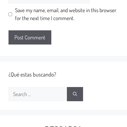
Save my name, email, and website in this browser
for the next time I comment.
¿Qué estas buscando?