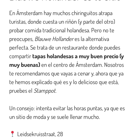
En Ámsterdam hay muchos chiringuitos atrapa
turistas, donde cuesta un riñón (y parte del otro)
probar comida tradicional holandesa. Pero no te
preocupes,
Blauwe Hollander
es la alternativa
perfecta. Se trata de un restaurante donde puedes
compartir
tapas holandesas a muy buen precio (y
muy buenas)
en el centro de Ámsterdam. Nosotros
te recomendamos que vayas a cenar y, ahora que ya
te hemos explicado qué es y lo delicioso que está,
pruebes el
Stamppot
.
Un consejo: intenta evitar las horas puntas, ya que es
un sitio de moda y se suele llenar mucho.
Leidsekruisstraat, 28