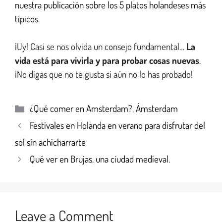
nuestra publicación sobre los 5 platos holandeses más
típicos.
¡Uy! Casi se nos olvida un consejo fundamental…
La
vida está para vivirla y para probar cosas nuevas
.
¡No digas que no te gusta si aún no lo has probado!
¿Qué comer en Amsterdam?
,
Ámsterdam
Festivales en Holanda en verano para disfrutar del
sol sin achicharrarte
Qué ver en Brujas, una ciudad medieval.
Leave a Comment