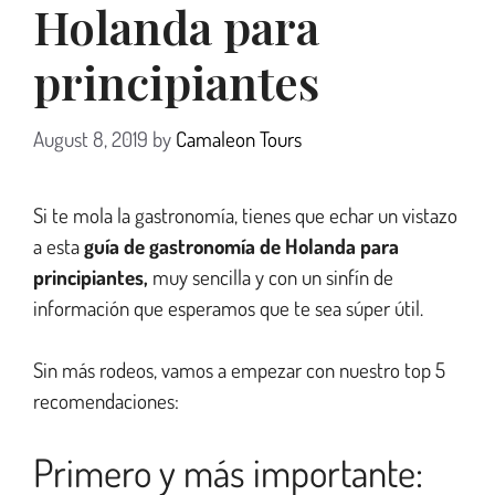
Holanda para
principiantes
August 8, 2019
by
Camaleon Tours
Si te mola la gastronomía, tienes que echar un vistazo
a esta
guía de gastronomía de Holanda para
principiantes,
muy sencilla y
con un sinfín de
información que esperamos que te sea súper útil.
Sin más rodeos, vamos a empezar con nuestro top 5
recomendaciones:
Primero y más importante: