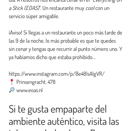
a Stick (EOAS)
“. Un restaurante muy
cool
con un
servicio súper amigable.
¡Aviso! Si llegas a un restaurante un poco más tarde de
las 9 de la noche, lo más probable es que te quedes
sin cenar y tengas que recurrir al punto número uno. Y
ya habíamos dicho que estaba prohibido…
https://www.instagram.com/p/Be48lsAlgVR/
Prinsengracht, 478
www.eoas.nl
Si te gusta empaparte del
ambiente auténtico, visita las