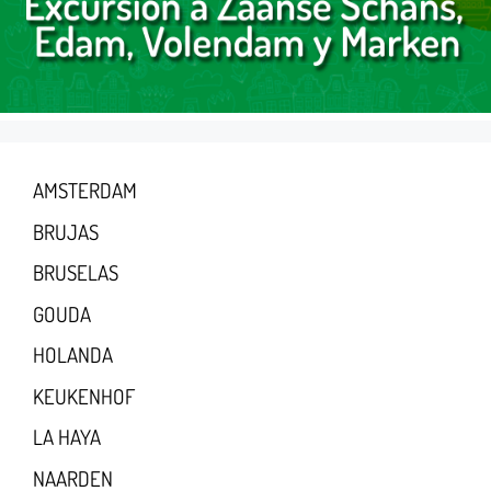
AMSTERDAM
BRUJAS
BRUSELAS
GOUDA
HOLANDA
KEUKENHOF
LA HAYA
NAARDEN