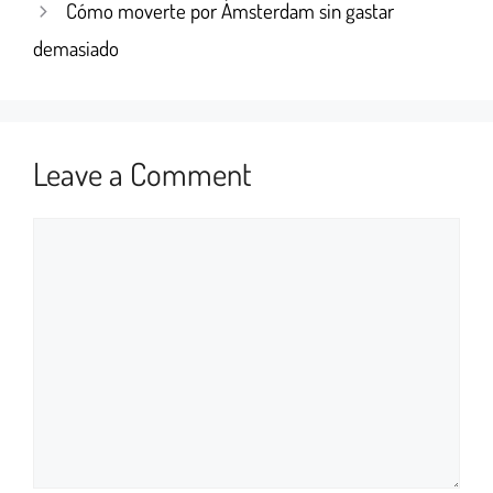
Cómo moverte por Ámsterdam sin gastar
demasiado
Leave a Comment