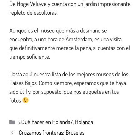
De Hoge Veluwe y cuenta con un jardín impresionante
repleto de esculturas.
Aunque es el museo que más a desmano se
encuentra, a una hora de Ámsterdam, es una visita
que definitivamente merece la pena, si cuentas con el
tiempo suficiente.
Hasta aquí nuestra lista de los mejores museos de los
Países Bajos. Como siempre, esperamos que te haya
sido útil y, por supuesto, que nos etiquetes en tus
fotos
¿Qué hacer en Holanda?
,
Holanda
Cruzamos fronteras: Bruselas