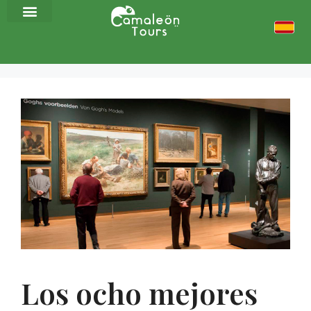
Los ocho mejores