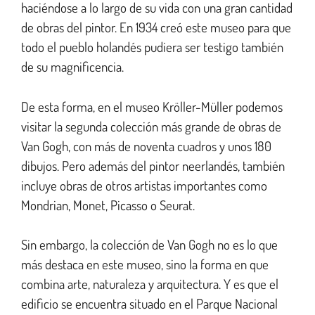
haciéndose a lo largo de su vida con una gran cantidad
de obras del pintor. En 1934 creó este museo para que
todo el pueblo holandés pudiera ser testigo también
de su magnificencia.
De esta forma, en el museo Kröller-Müller podemos
visitar la segunda colección más grande de obras de
Van Gogh, con más de noventa cuadros y unos 180
dibujos. Pero además del pintor neerlandés, también
incluye obras de otros artistas importantes como
Mondrian, Monet, Picasso o Seurat.
Sin embargo, la colección de Van Gogh no es lo que
más destaca en este museo, sino la forma en que
combina arte, naturaleza y arquitectura. Y es que el
edificio se encuentra situado en el Parque Nacional