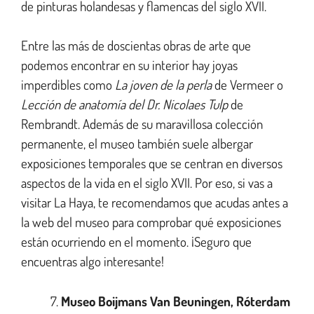
de pinturas holandesas y flamencas del siglo XVII.
Entre las más de doscientas obras de arte que
podemos encontrar en su interior hay joyas
imperdibles como
La joven de la perla
de Vermeer o
Lección de anatomía del Dr. Nicolaes Tulp
de
Rembrandt. Además de su maravillosa colección
permanente, el museo también suele albergar
exposiciones temporales que se centran en diversos
aspectos de la vida en el siglo XVII. Por eso, si vas a
visitar La Haya, te recomendamos que acudas antes a
la web del museo para comprobar qué exposiciones
están ocurriendo en el momento. ¡Seguro que
encuentras algo interesante!
Museo Boijmans Van Beuningen, Róterdam