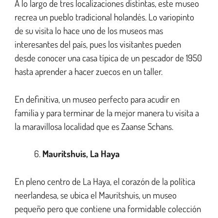
A lo largo de tres localizaciones distintas, este museo
recrea un pueblo tradicional holandés. Lo variopinto
de su visita lo hace uno de los museos mas
interesantes del país, pues los visitantes pueden
desde conocer una casa típica de un pescador de 1950
hasta aprender a hacer zuecos en un taller.
En definitiva, un museo perfecto para acudir en
familia y para terminar de la mejor manera tu visita a
la maravillosa localidad que es Zaanse Schans.
Mauritshuis, La Haya
En pleno centro de La Haya, el corazón de la política
neerlandesa, se ubica el Mauritshuis, un museo
pequeño pero que contiene una formidable colección