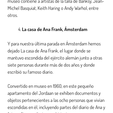
museo contiene a artistas de la talla de Banksy, Jean-
Michel Basquiat, Keith Haring o Andy Warhol, entre
otros.
La casa de Ana Frank, Ámsterdam
Y para nuestra última parada en Ámsterdam hemos
dejado La casa de Ana Frank, el lugar donde se
mantuvo escondida del ejército alemán junto a otras
siete personas durante más de dos años y donde
escribió su famoso diario.
Convertido en museo en 1960, en este pequeño
apartamento del Jordaan se exhiben documentos y
objetos pertenecientes a las ocho personas que vivían
escondidas en él, incluyendo partes del diario de Ana y