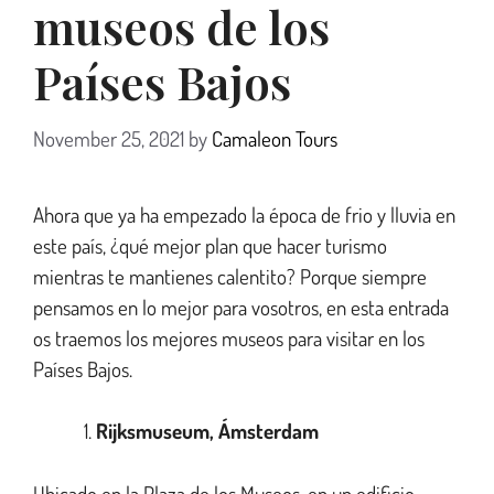
museos de los
Países Bajos
November 25, 2021
by
Camaleon Tours
Ahora que ya ha empezado la época de frio y lluvia en
este país, ¿qué mejor plan que hacer turismo
mientras te mantienes calentito? Porque siempre
pensamos en lo mejor para vosotros, en esta entrada
os traemos los mejores museos para visitar en los
Países Bajos.
Rijksmuseum, Ámsterdam
Ubicado en la Plaza de los Museos, en un edificio