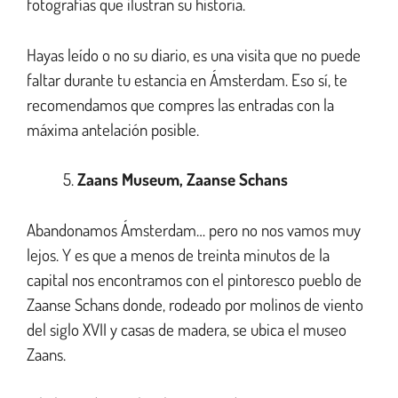
fotografías que ilustran su historia.
Hayas leído o no su diario, es una visita que no puede
faltar durante tu estancia en Ámsterdam. Eso sí, te
recomendamos que compres las entradas con la
máxima antelación posible.
Zaans Museum, Zaanse Schans
Abandonamos Ámsterdam… pero no nos vamos muy
lejos. Y es que a menos de treinta minutos de la
capital nos encontramos con el pintoresco pueblo de
Zaanse Schans donde, rodeado por molinos de viento
del siglo XVII y casas de madera, se ubica el museo
Zaans.