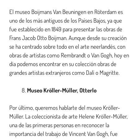
El museo Boijmans Van Beuningen en Róterdam es
uno de los más antiguos de los Países Bajos, ya que
fue establecido en 1849 para presentar las obras de
Frans Jacob Otto Boijman. Aunque desde su creación
se ha centrado sobre todo en el arte neerlandés, con
obras de artistas como Rembrandt o Van Gogh, hoy en
día podemos encontrar en su colección obras de
grandes artistas extranjeros como Dalí o Magritte.
Museo Kröller-Müller, Otterlo
Por último, queremos hablarte del museo Kröller-
Müller. La coleccionista de arte Helene Kröller-Müller,
una de las primeras personas en reconocer la
importancia del trabajo de Vincent Van Gogh, fue