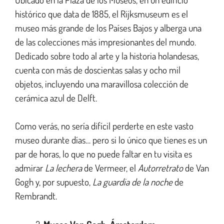
histórico que data de 1885, el Rijksmuseum es el
museo más grande de los Países Bajos y alberga una
de las colecciones más impresionantes del mundo.
Dedicado sobre todo al arte y la historia holandesas,
cuenta con más de doscientas salas y ocho mil
objetos, incluyendo una maravillosa colección de
cerámica azul de Delft.
Como verás, no sería difícil perderte en este vasto
museo durante días… pero si lo único que tienes es un
par de horas, lo que no puede faltar en tu visita es
admirar
La lechera
de Vermeer, el
Autorretrato
de Van
Gogh y, por supuesto,
La guardia de la noche
de
Rembrandt.