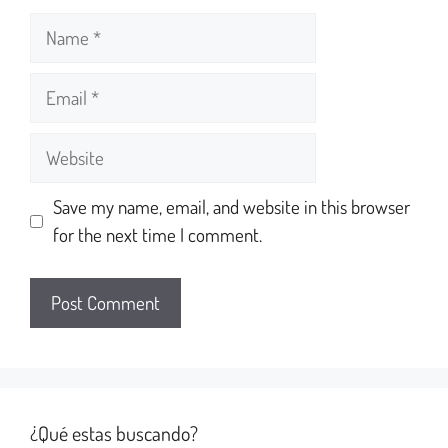
Save my name, email, and website in this browser
for the next time I comment.
¿Qué estas buscando?