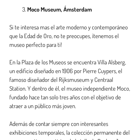
Moco Museum, Ámsterdam
Si te interesa mas el arte moderno y contemporáneo
que la Edad de Oro, no te preocupes, ¡tenemos el
museo perfecto para ti!
En la Plaza de los Museos se encuentra Villa Alsberg,
un edificio diseñado en 1906 por Pierre Cuypers, el
famoso diseñador del Rijksmuseum y Centraal
Station. Y dentro de él, el museo independiente Moco,
fundado hace tan solo tres años con el objetivo de
atraer a un público más joven.
Además de contar siempre con interesantes
exhibiciones temporales, la colección permanente del