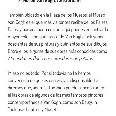
Museo Van Gogh, Ámsterdam
También ubicado en la Plaza de los Museos, el Museo
Van Gogh es el que más visitantes recibe de los Países
Bajos, y por una buena razón: aquí puedes encontrar la
mayor colección que existe de Van Gogh, incluyendo
doscientas de sus pinturas y quinientos de sus dibujos.
Entre ellos, algunas de sus obras más conocidas como
Almendro en flor
o
Los comedores de patatas
.
¡Y eso no es todo! Por si todavía no te hemos
convencido de que es una visita indispensable, te
diremos que, además, también puedes encontrar en
él las obras de algunos de los más famosos pintores
contemporáneos a Van Gogh, como son Gauguin,
Toulouse-Lautrec y Monet.