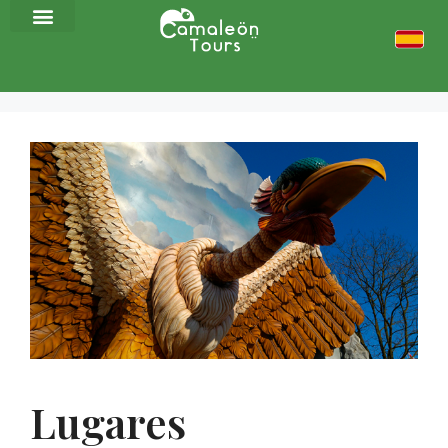
Lugares