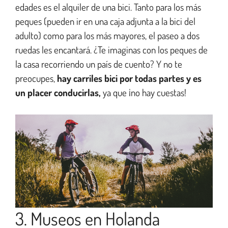
edades es el alquiler de una bici. Tanto para los más
peques (pueden ir en una caja adjunta a la bici del
adulto) como para los más mayores, el paseo a dos
ruedas les encantará. ¿Te imaginas con los peques de
la casa recorriendo un país de cuento? Y no te
preocupes,
hay carriles bici por todas partes y es
un placer conducirlas,
ya que ¡no hay cuestas!
3. Museos en Holanda