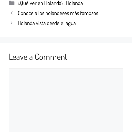
¿Qué ver en Holanda?
,
Holanda
Conoce a los holandeses más famosos
Holanda vista desde el agua
Leave a Comment