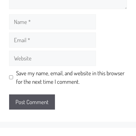
Save my name, email, and website in this browser
for the next time I comment.