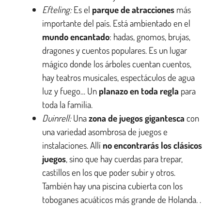
Efteling:
Es el
parque de atracciones
más
importante del país. Está ambientado en el
mundo encantado
: hadas, gnomos, brujas,
dragones y cuentos populares. Es un lugar
mágico donde los árboles cuentan cuentos,
hay teatros musicales, espectáculos de agua
luz y fuego… Un
planazo en toda regla
para
toda la familia.
Duinrell:
Una
zona de juegos gigantesca
con
una variedad asombrosa de juegos e
instalaciones. Allí
no encontrarás los clásicos
juegos
, sino que hay cuerdas para trepar,
castillos en los que poder subir y otros.
También hay una piscina cubierta con los
toboganes acuáticos más grande de Holanda. .