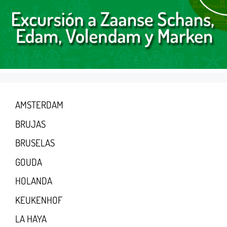
AMSTERDAM
BRUJAS
BRUSELAS
GOUDA
HOLANDA
KEUKENHOF
LA HAYA