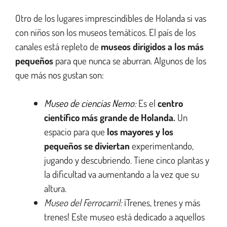
Otro de los lugares imprescindibles de Holanda si vas
con niños son los museos temáticos. El país de los
canales está repleto de
museos dirigidos a los más
pequeños
para que nunca se aburran. Algunos de los
que más nos gustan son:
Museo de ciencias Nemo
:
Es el
centro
científico más grande de Holanda.
Un
espacio para que
los mayores y los
pequeños se diviertan
experimentando,
jugando y descubriendo. Tiene cinco plantas y
la dificultad va aumentando a la vez que su
altura.
Museo del Ferrocarril:
¡Trenes, trenes y más
trenes! Este museo está dedicado a aquellos