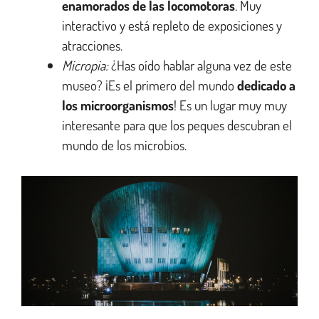
enamorados de las locomotoras
. Muy
interactivo y está repleto de exposiciones y
atracciones.
Micropia:
¿Has oído hablar alguna vez de este
museo? ¡Es el primero del mundo
dedicado a
los microorganismos
! Es un lugar muy muy
interesante para que los peques descubran el
mundo de los microbios.