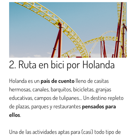
2. Ruta en bici por Holanda
Holanda es un
país de cuento
lleno de casitas
hermosas, canales, barquitos, bicicletas, granjas
educativas, campos de tulipanes… Un destino repleto
de plazas, parques y restaurantes
pensados para
ellos
.
Una de las actividades aptas para (casi) todo tipo de