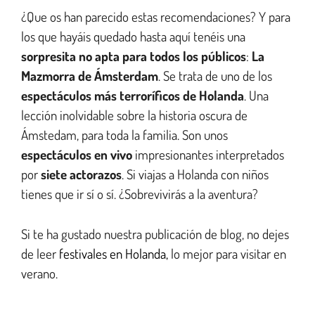
¿Que os han parecido estas recomendaciones? Y para
los que hayáis quedado hasta aquí tenéis una
sorpresita no apta para todos los públicos
:
La
Mazmorra de Ámsterdam
. Se trata de uno de los
espectáculos más terroríficos de Holanda
. Una
lección inolvidable sobre la historia oscura de
Ámstedam, para toda la familia. Son unos
espectáculos en vivo
impresionantes interpretados
por
siete actorazos
. Si viajas a Holanda con niños
tienes que ir sí o sí. ¿Sobrevivirás a la aventura?
Si te ha gustado nuestra publicación de blog, no dejes
de leer
festivales en Holanda,
lo mejor para visitar en
verano.