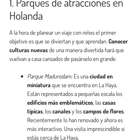
1. Parques de atracciones en
Holanda
A la hora de planear un viaje con niños el primer
objetivo es que se diviertan y que aprendan.
Conocer
culturas nuevas
de una manera divertida hará que
vuelvan a casa cansados de pasárselo en grande.
Parque Madurodam:
Es una
ciudad en
miniatura
que se encuentra en La Haya.
Están representados a pequeñas escala los
edificios más emblemáticos
, las
casas
típicas
, los
canales
y los
campos de flores
.
Recientemente lo han renovado y ahora es
más interactivo. Una visita imprescindible si
estás cerca de La Haya.