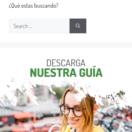
¿Qué estas buscando?