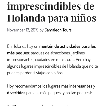
imprescindibles de
Holanda para niños
November 13, 2019
by
Camaleon Tours
En Holanda hay un
montón de actividades para los
más peques
: parques de atracciones, jardines
impresionantes, ciudades en miniatura… Pero hay
algunos lugares imprescindibles de Holanda que no te
puedes perder si viajas con niños
Hoy recomendamos los lugares más
interesantes
y
divertidos
para los más peques (y no tan peques):