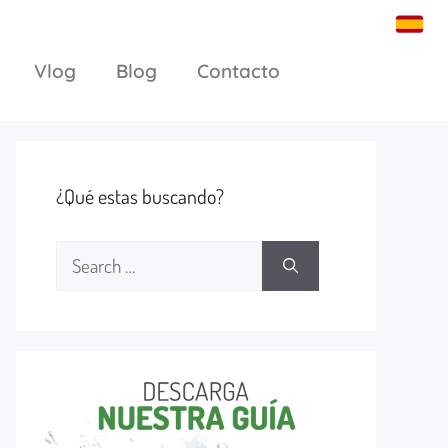
Vlog
Blog
Contacto
¿Qué estas buscando?