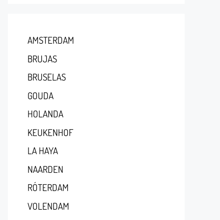
AMSTERDAM
BRUJAS
BRUSELAS
GOUDA
HOLANDA
KEUKENHOF
LA HAYA
NAARDEN
RÓTERDAM
VOLENDAM