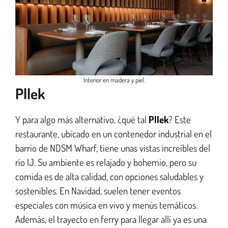
Interior en madera y piel.
Pllek
Y para algo más alternativo, ¿qué tal
Pllek
? Este
restaurante, ubicado en un contenedor industrial en el
barrio de NDSM Wharf, tiene unas vistas increíbles del
río IJ. Su ambiente es relajado y bohemio, pero su
comida es de alta calidad, con opciones saludables y
sostenibles. En Navidad, suelen tener eventos
especiales con música en vivo y menús temáticos.
Además, el trayecto en ferry para llegar allí ya es una