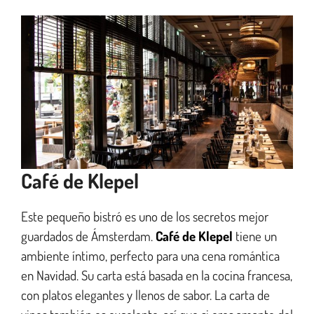
Café de Klepel
Este pequeño bistró es uno de los secretos mejor
guardados de Ámsterdam.
Café de Klepel
tiene un
ambiente íntimo, perfecto para una cena romántica
en Navidad. Su carta está basada en la cocina francesa,
con platos elegantes y llenos de sabor. La carta de