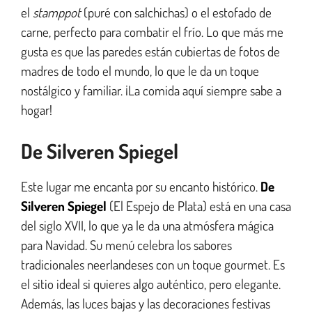
el
stamppot
(puré con salchichas) o el estofado de
carne, perfecto para combatir el frío. Lo que más me
gusta es que las paredes están cubiertas de fotos de
madres de todo el mundo, lo que le da un toque
nostálgico y familiar. ¡La comida aquí siempre sabe a
hogar!
De Silveren Spiegel
Este lugar me encanta por su encanto histórico.
De
Silveren Spiegel
(El Espejo de Plata) está en una casa
del siglo XVII, lo que ya le da una atmósfera mágica
para Navidad. Su menú celebra los sabores
tradicionales neerlandeses con un toque gourmet. Es
el sitio ideal si quieres algo auténtico, pero elegante.
Además, las luces bajas y las decoraciones festivas