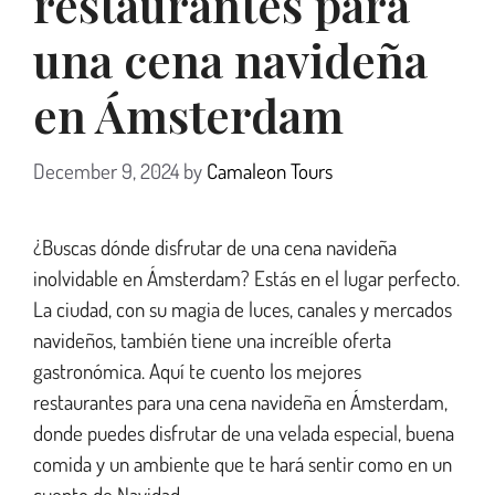
restaurantes para
una cena navideña
en Ámsterdam
December 9, 2024
by
Camaleon Tours
¿Buscas dónde disfrutar de una cena navideña
inolvidable en Ámsterdam? Estás en el lugar perfecto.
La ciudad, con su magia de luces, canales y mercados
navideños, también tiene una increíble oferta
gastronómica. Aquí te cuento los mejores
restaurantes para una cena navideña en Ámsterdam,
donde puedes disfrutar de una velada especial, buena
comida y un ambiente que te hará sentir como en un
cuento de Navidad.