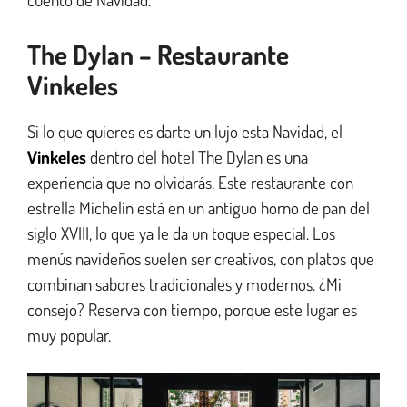
The Dylan – Restaurante
Vinkeles
Si lo que quieres es darte un lujo esta Navidad, el
Vinkeles
dentro del hotel The Dylan es una
experiencia que no olvidarás. Este restaurante con
estrella Michelin está en un antiguo horno de pan del
siglo XVIII, lo que ya le da un toque especial. Los
menús navideños suelen ser creativos, con platos que
combinan sabores tradicionales y modernos. ¿Mi
consejo? Reserva con tiempo, porque este lugar es
muy popular.