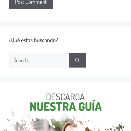
¿Qué estas buscando?