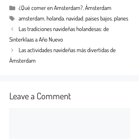
¿Qué comer en Amsterdam?
,
Ámsterdam
amsterdam
,
holanda
,
navidad
,
paises bajos
,
planes
Las tradiciones navideñas holandesas: de
Sinterklaas a Año Nuevo
Las actividades navideñas más divertidas de
Ámsterdam
Leave a Comment