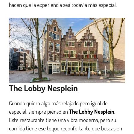
hacen que la experiencia sea todavía más especial.
The Lobby Nesplein
Cuando quiero algo más relajado pero igual de
especial, siempre pienso en
The Lobby Nesplein
.
Este restaurante tiene una vibra moderna, pero su
comida tiene ese toque reconfortante que buscas en