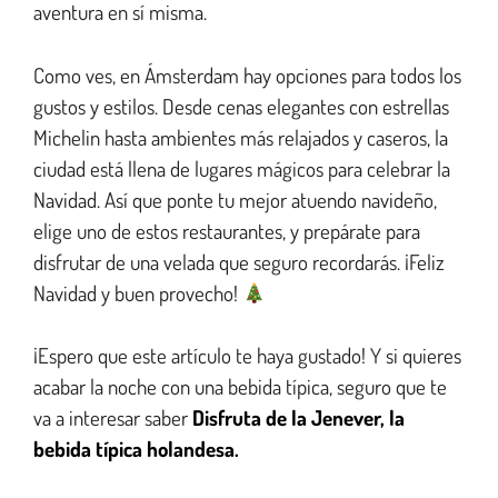
aventura en sí misma.
Como ves, en Ámsterdam hay opciones para todos los
gustos y estilos. Desde cenas elegantes con estrellas
Michelin hasta ambientes más relajados y caseros, la
ciudad está llena de lugares mágicos para celebrar la
Navidad. Así que ponte tu mejor atuendo navideño,
elige uno de estos restaurantes, y prepárate para
disfrutar de una velada que seguro recordarás. ¡Feliz
Navidad y buen provecho!
¡Espero que este artículo te haya gustado! Y si quieres
acabar la noche con una bebida típica, seguro que te
va a interesar saber
Disfruta de la Jenever, la
bebida típica holandesa.