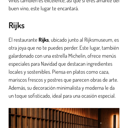
vinos también es excelente, así que si eres amante del
buen vino, este lugar te encantará.
Rijks
El restaurante
Rijks
, ubicado junto al Rijksmuseum, es
otra joya que no te puedes perder. Este lugar, también
galardonado con una estrella Michelin, ofrece menús
especiales para Navidad que destacan ingredientes
locales y sostenibles. Piensa en platos como caza,
mariscos frescos y postres que parecen obras de arte.
Además, su decoración minimalista y moderna le da
un toque sofisticado, ideal para una ocasión especial.