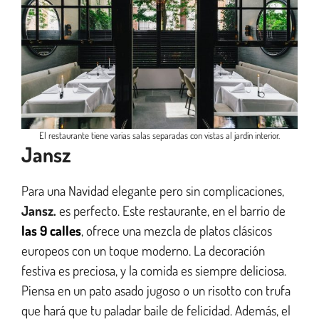
El restaurante tiene varias salas separadas con vistas al jardín interior.
Jansz
Para una Navidad elegante pero sin complicaciones,
Jansz.
es perfecto. Este restaurante, en el barrio de
las 9 calles
, ofrece una mezcla de platos clásicos
europeos con un toque moderno. La decoración
festiva es preciosa, y la comida es siempre deliciosa.
Piensa en un pato asado jugoso o un risotto con trufa
que hará que tu paladar baile de felicidad. Además, el