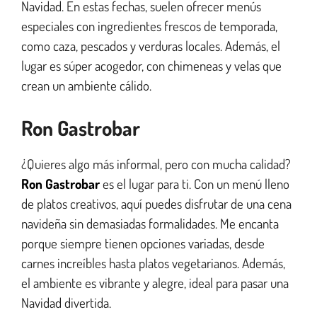
Navidad. En estas fechas, suelen ofrecer menús
especiales con ingredientes frescos de temporada,
como caza, pescados y verduras locales. Además, el
lugar es súper acogedor, con chimeneas y velas que
crean un ambiente cálido.
Ron Gastrobar
¿Quieres algo más informal, pero con mucha calidad?
Ron Gastrobar
es el lugar para ti. Con un menú lleno
de platos creativos, aquí puedes disfrutar de una cena
navideña sin demasiadas formalidades. Me encanta
porque siempre tienen opciones variadas, desde
carnes increíbles hasta platos vegetarianos. Además,
el ambiente es vibrante y alegre, ideal para pasar una
Navidad divertida.