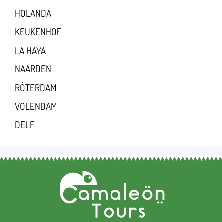
HOLANDA
KEUKENHOF
LA HAYA
NAARDEN
RÓTERDAM
VOLENDAM
DELF