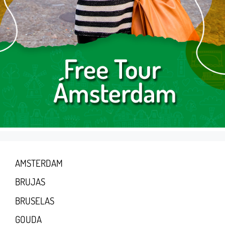
AMSTERDAM
BRUJAS
BRUSELAS
GOUDA