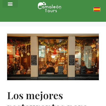
Los mejores