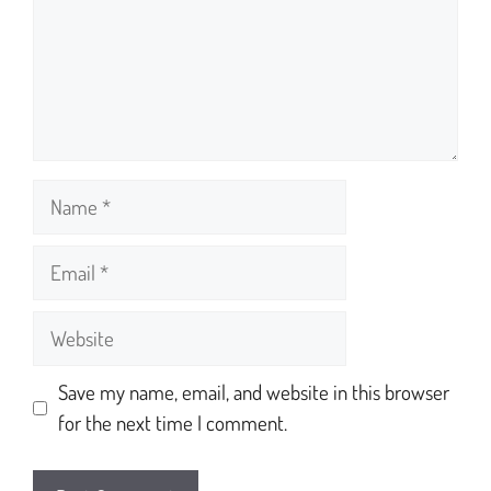
Save my name, email, and website in this browser
for the next time I comment.