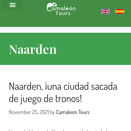
Naarden
Naarden, ¡una ciudad sacada
de juego de tronos!
November 25, 2021
by
Camaleon Tours