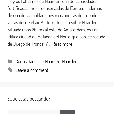
Hoy os hablamos de Naarden, una de las ciudades
fortificadas mejor conservadas de Europa… ¡además
de una de las poblaciones más bonitas del mundo
vistas desde el aire! Introducción sobre Naarden
Situada unos 20 km al este de Ámsterdam, es una
idílica ciudad de Holanda del Norte que parece sacada
de Juego de Tronos. Y …
Read more
Curiosidades en Naarden
,
Naarden
Leave a comment
¿Qué estas buscando?