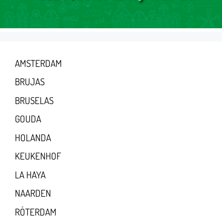
AMSTERDAM
BRUJAS
BRUSELAS
GOUDA
HOLANDA
KEUKENHOF
LA HAYA
NAARDEN
RÓTERDAM