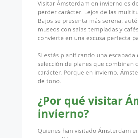
Visitar Ámsterdam en invierno es de
perder carácter. Lejos de las multitu
Bajos se presenta más serena, auté
museos con salas templadas y cafés 
convierte en una excusa perfecta pa
Si estás planificando una escapada 
selección de planes que combinan c
carácter. Porque en invierno, Áms
de tono.
¿Por qué visitar 
invierno?
Quienes han visitado Ámsterdam en