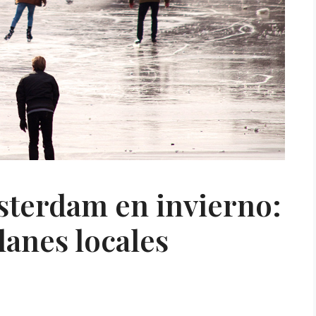
terdam en invierno:
lanes locales