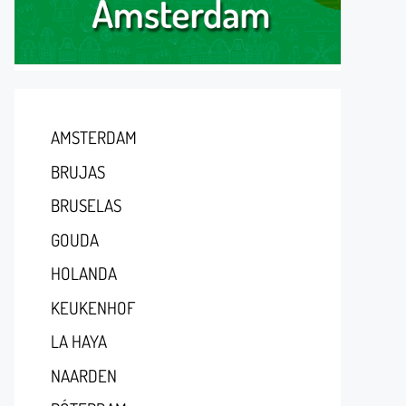
AMSTERDAM
BRUJAS
BRUSELAS
GOUDA
HOLANDA
KEUKENHOF
LA HAYA
NAARDEN