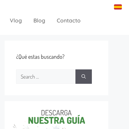
Vlog
Blog
Contacto
¿Qué estas buscando?