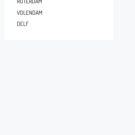
RÓTERDAM
VOLENDAM
DELF