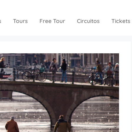
s
Tours
Free Tour
Circuitos
Tickets