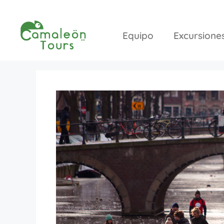
Equipo
Excursione