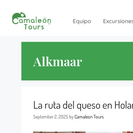
Equipo
Excursione
Alkmaar
La ruta del queso en Hol
September 2, 2025
by
Camaleon Tours