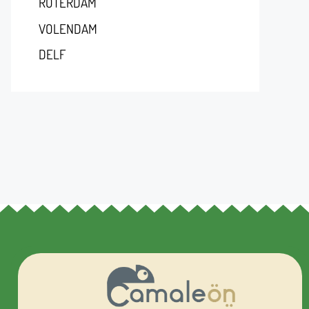
RÓTERDAM
VOLENDAM
DELF