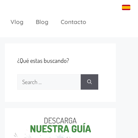
Vlog
Blog
Contacto
¿Qué estas buscando?