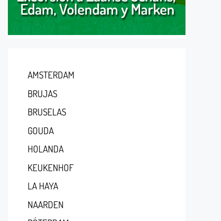
AMSTERDAM
BRUJAS
BRUSELAS
GOUDA
HOLANDA
KEUKENHOF
LA HAYA
NAARDEN