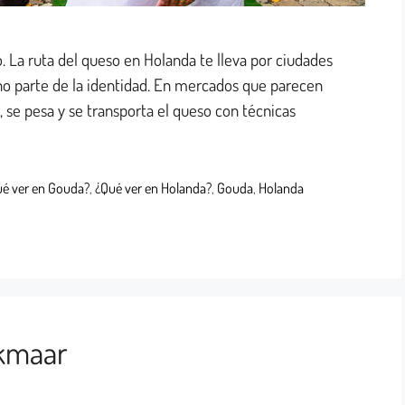
. La ruta del queso en Holanda te lleva por ciudades
ino parte de la identidad. En mercados que parecen
 se pesa y se transporta el queso con técnicas
é ver en Gouda?
,
¿Qué ver en Holanda?
,
Gouda
,
Holanda
lkmaar