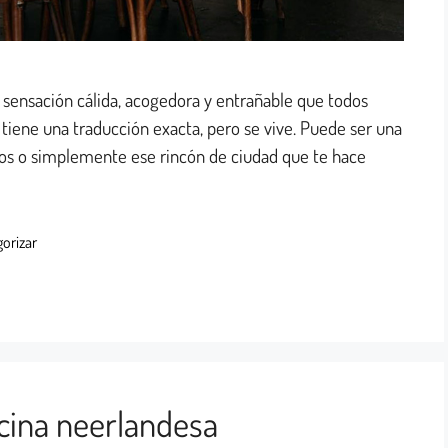
sensación cálida, acogedora y entrañable que todos
 tiene una traducción exacta, pero se vive. Puede ser una
gos o simplemente ese rincón de ciudad que te hace
gorizar
ocina neerlandesa