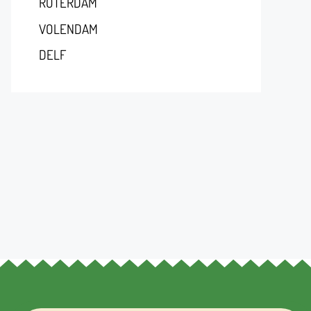
RÓTERDAM
VOLENDAM
DELF