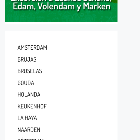
AMSTERDAM
BRUJAS
BRUSELAS
GOUDA
HOLANDA
KEUKENHOF
LA HAYA
NAARDEN