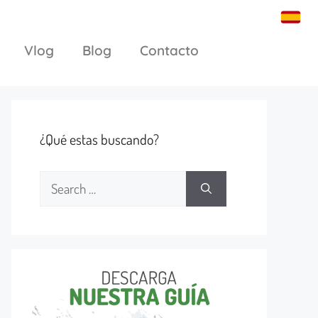
Vlog
Blog
Contacto
¿Qué estas buscando?