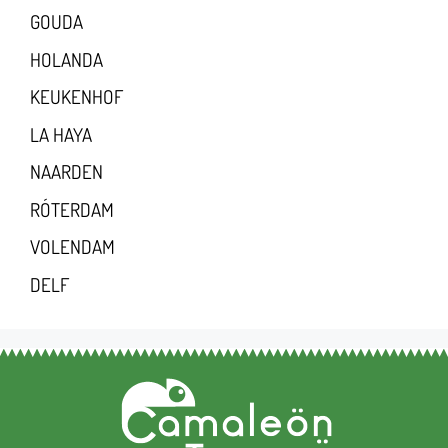
GOUDA
HOLANDA
KEUKENHOF
LA HAYA
NAARDEN
RÓTERDAM
VOLENDAM
DELF