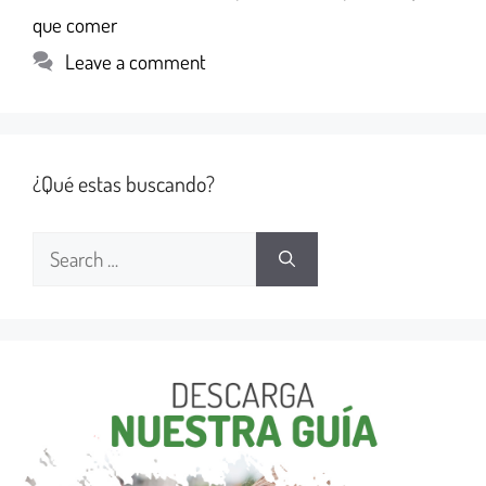
que comer
Leave a comment
¿Qué estas buscando?