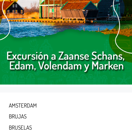
AMSTERDAM
BRUJAS
BRUSELAS