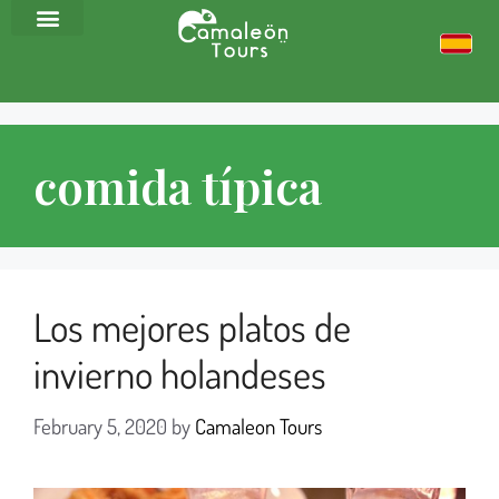
comida típica
Los mejores platos de
invierno holandeses
February 5, 2020
by
Camaleon Tours