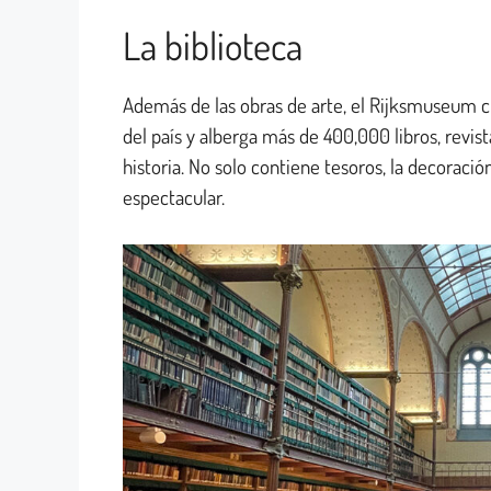
La biblioteca
Además de las obras de arte, el Rijksmuseum cu
del país y alberga más de 400,000 libros, revist
historia. No solo contiene tesoros, la decoración
espectacular.