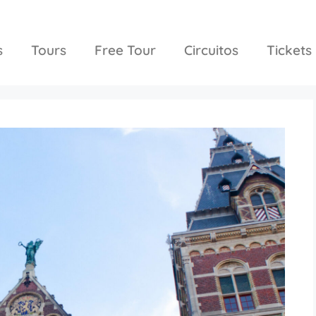
s
Tours
Free Tour
Circuitos
Tickets