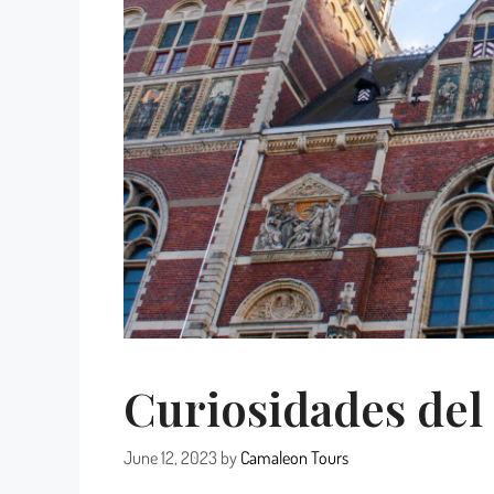
Curiosidades de
June 12, 2023
by
Camaleon Tours