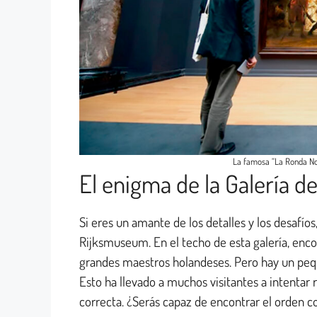
La famosa “La Ronda No
El enigma de la Galería d
Si eres un amante de los detalles y los desafíos
Rijksmuseum. En el techo de esta galería, enco
grandes maestros holandeses. Pero hay un peque
Esto ha llevado a muchos visitantes a intentar r
correcta. ¿Serás capaz de encontrar el orden 