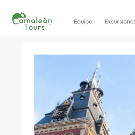
Equipo
Excursione