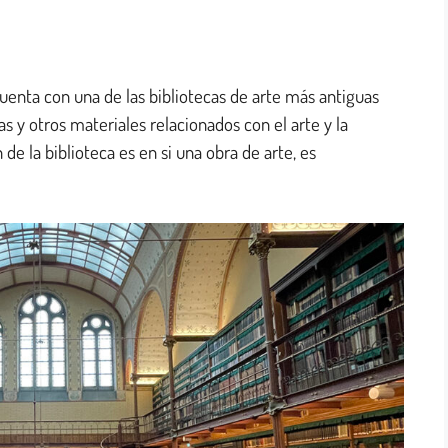
enta con una de las bibliotecas de arte más antiguas
as y otros materiales relacionados con el arte y la
 de la biblioteca es en si una obra de arte, es