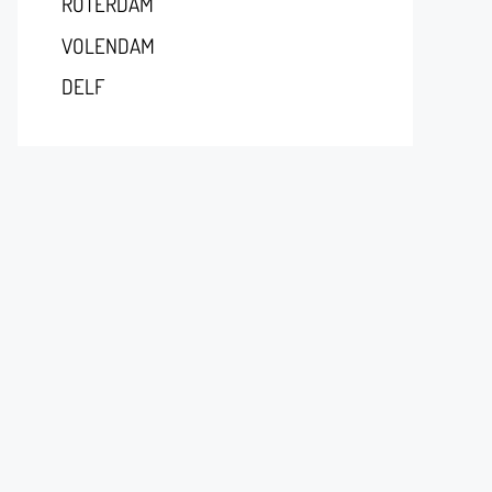
RÓTERDAM
VOLENDAM
DELF