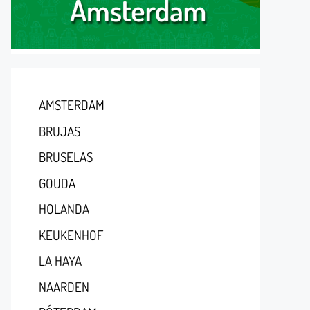
AMSTERDAM
BRUJAS
BRUSELAS
GOUDA
HOLANDA
KEUKENHOF
LA HAYA
NAARDEN