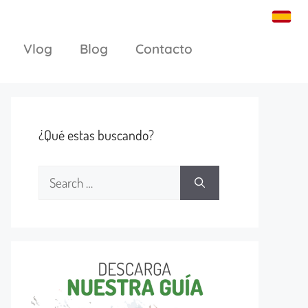
Vlog
Blog
Contacto
¿Qué estas buscando?