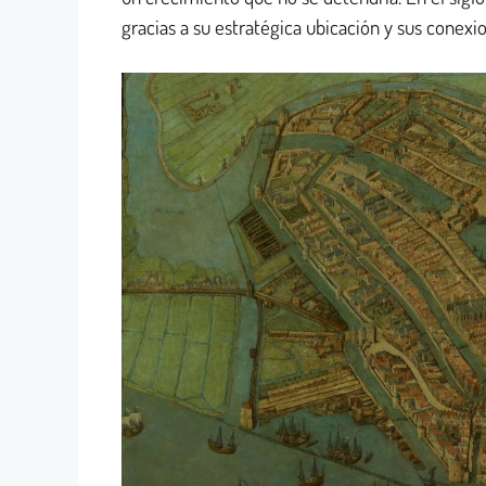
gracias a su estratégica ubicación y sus conexi