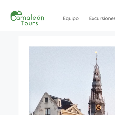
Equipo
Excursione