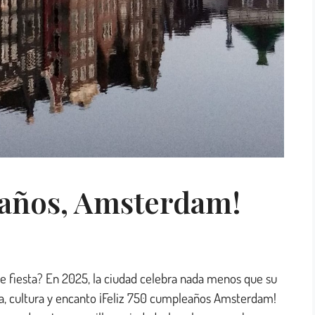
eaños, Amsterdam!
 fiesta? En 2025, la ciudad celebra nada menos que su
ia, cultura y encanto ¡Feliz 750 cumpleaños Amsterdam!