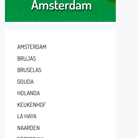
AMSTERDAM
BRUJAS
BRUSELAS
GOUDA
HOLANDA
KEUKENHOF
LA HAYA
NAARDEN