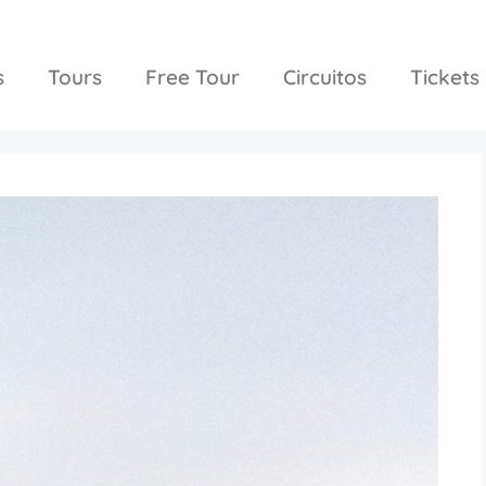
s
Tours
Free Tour
Circuitos
Tickets