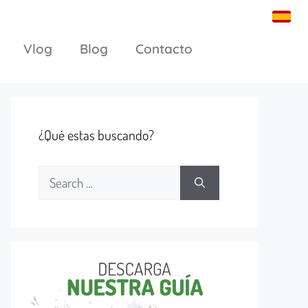
Vlog
Blog
Contacto
¿Qué estas buscando?