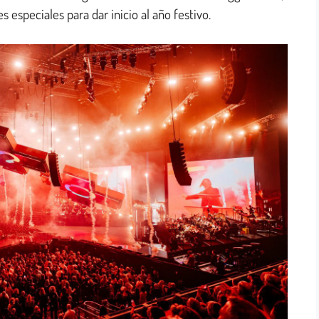
especiales para dar inicio al año festivo.