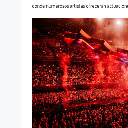
donde numerosos artistas ofrecerán actuaciones 