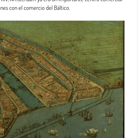
ones con el comercio del Báltico.