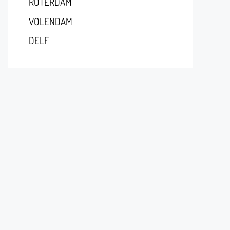
RÓTERDAM
VOLENDAM
DELF