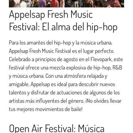
Appelsap Fresh Music
Festival: El alma del hip-hop
Para los amantes del hip-hop y la música urbana,
Appelsap Fresh Music Festival es el lugar perfecto.
Celebrado a principios de agosto en el Flevopark, este
festival ofrece una mezcla explosiva de hip-hop, R&B
y música urbana. Con una atmósfera relajada y
amigable, Appelsap es ideal para descubrir nuevos
talentos y disfrutar de actuaciones de algunos de los
artistas más influyentes del género. ¡No olvides llevar
tus mejores movimientos de baile!
Open Air Festival: Música