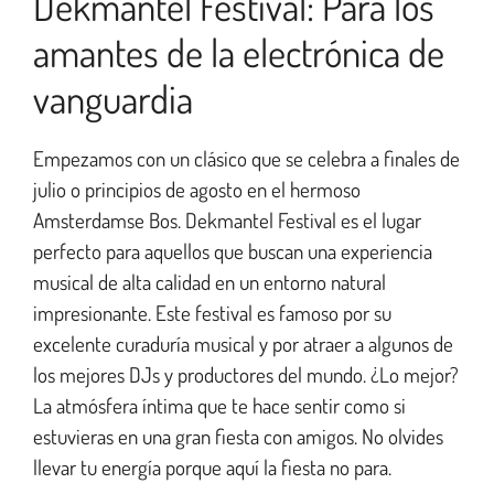
Dekmantel Festival: Para los
amantes de la electrónica de
vanguardia
Empezamos con un clásico que se celebra a finales de
julio o principios de agosto en el hermoso
Amsterdamse Bos. Dekmantel Festival es el lugar
perfecto para aquellos que buscan una experiencia
musical de alta calidad en un entorno natural
impresionante. Este festival es famoso por su
excelente curaduría musical y por atraer a algunos de
los mejores DJs y productores del mundo. ¿Lo mejor?
La atmósfera íntima que te hace sentir como si
estuvieras en una gran fiesta con amigos. No olvides
llevar tu energía porque aquí la fiesta no para.