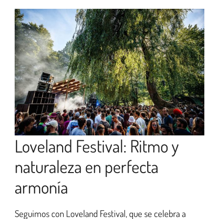
Loveland Festival: Ritmo y
naturaleza en perfecta
armonía
Seguimos con Loveland Festival, que se celebra a