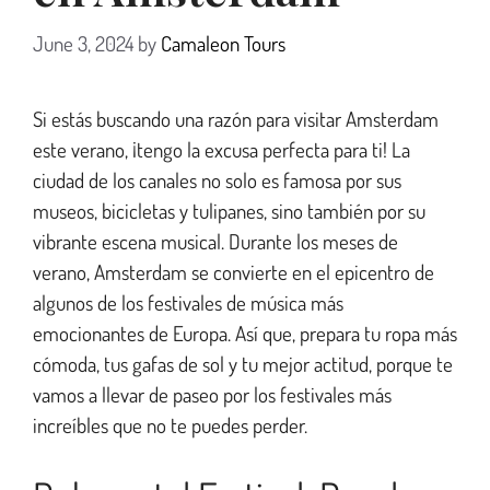
June 3, 2024
by
Camaleon Tours
Si estás buscando una razón para visitar Amsterdam
este verano, ¡tengo la excusa perfecta para ti! La
ciudad de los canales no solo es famosa por sus
museos, bicicletas y tulipanes, sino también por su
vibrante escena musical. Durante los meses de
verano, Amsterdam se convierte en el epicentro de
algunos de los festivales de música más
emocionantes de Europa. Así que, prepara tu ropa más
cómoda, tus gafas de sol y tu mejor actitud, porque te
vamos a llevar de paseo por los festivales más
increíbles que no te puedes perder.