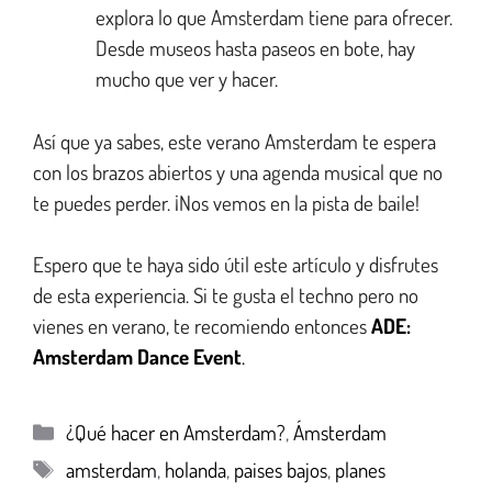
explora lo que Amsterdam tiene para ofrecer.
Desde museos hasta paseos en bote, hay
mucho que ver y hacer.
Así que ya sabes, este verano Amsterdam te espera
con los brazos abiertos y una agenda musical que no
te puedes perder. ¡Nos vemos en la pista de baile!
Espero que te haya sido útil este artículo y disfrutes
de esta experiencia. Si te gusta el techno pero no
vienes en verano, te recomiendo entonces
ADE:
Amsterdam Dance Event
.
¿Qué hacer en Amsterdam?
,
Ámsterdam
amsterdam
,
holanda
,
paises bajos
,
planes