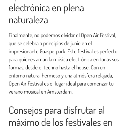
electrónica en plena
naturaleza
Finalmente, no podemos olvidar el Open Air Festival,
que se celebra a principios de junio en el
impresionante Gaasperpark. Este festival es perfecto
para quienes aman la música electrónica en todas sus
formas, desde el techno hasta el house. Con un
entorno natural hermoso y una atmósfera relajada,
Open Air Festival es el lugar ideal para comenzar tu
verano musical en Amsterdam.
Consejos para disfrutar al
máximo de los festivales en