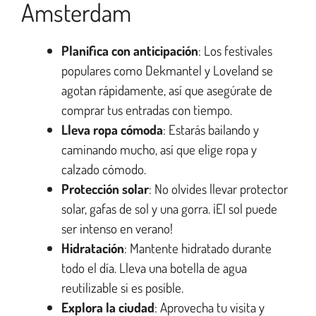
Amsterdam
Planifica con anticipación
: Los festivales
populares como Dekmantel y Loveland se
agotan rápidamente, así que asegúrate de
comprar tus entradas con tiempo.
Lleva ropa cómoda
: Estarás bailando y
caminando mucho, así que elige ropa y
calzado cómodo.
Protección solar
: No olvides llevar protector
solar, gafas de sol y una gorra. ¡El sol puede
ser intenso en verano!
Hidratación
: Mantente hidratado durante
todo el día. Lleva una botella de agua
reutilizable si es posible.
Explora la ciudad
: Aprovecha tu visita y