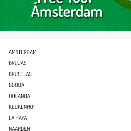
AMSTERDAM
BRUJAS
BRUSELAS
GOUDA
HOLANDA
KEUKENHOF
LA HAYA
NAARDEN