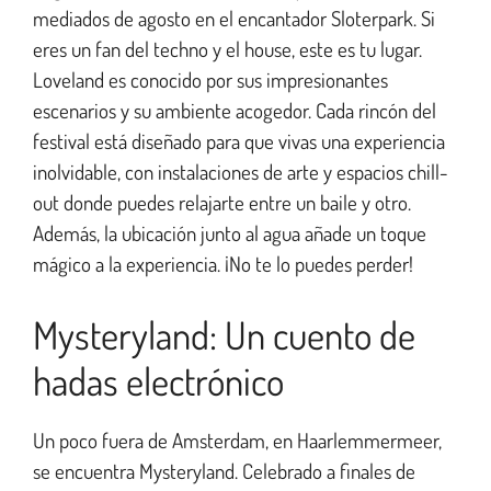
mediados de agosto en el encantador Sloterpark. Si
eres un fan del techno y el house, este es tu lugar.
Loveland es conocido por sus impresionantes
escenarios y su ambiente acogedor. Cada rincón del
festival está diseñado para que vivas una experiencia
inolvidable, con instalaciones de arte y espacios chill-
out donde puedes relajarte entre un baile y otro.
Además, la ubicación junto al agua añade un toque
mágico a la experiencia. ¡No te lo puedes perder!
Mysteryland: Un cuento de
hadas electrónico
Un poco fuera de Amsterdam, en Haarlemmermeer,
se encuentra Mysteryland. Celebrado a finales de