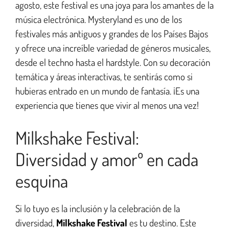
agosto, este festival es una joya para los amantes de la
música electrónica. Mysteryland es uno de los
festivales más antiguos y grandes de los Países Bajos
y ofrece una increíble variedad de géneros musicales,
desde el techno hasta el hardstyle. Con su decoración
temática y áreas interactivas, te sentirás como si
hubieras entrado en un mundo de fantasía. ¡Es una
experiencia que tienes que vivir al menos una vez!
Milkshake Festival:
Diversidad y amorº en cada
esquina
Si lo tuyo es la inclusión y la celebración de la
diversidad,
Milkshake Festival
es tu destino. Este