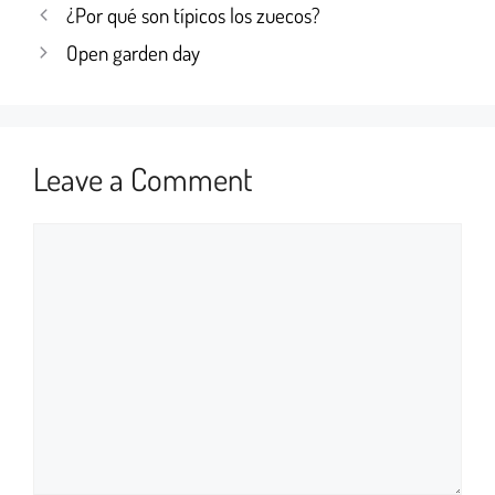
¿Por qué son típicos los zuecos?
Open garden day
Leave a Comment