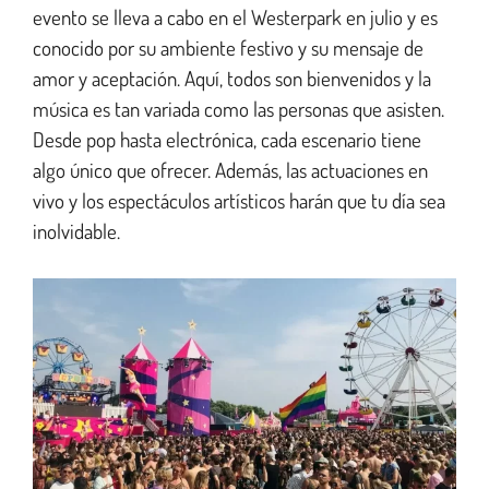
evento se lleva a cabo en el Westerpark en julio y es
conocido por su ambiente festivo y su mensaje de
amor y aceptación. Aquí, todos son bienvenidos y la
música es tan variada como las personas que asisten.
Desde pop hasta electrónica, cada escenario tiene
algo único que ofrecer. Además, las actuaciones en
vivo y los espectáculos artísticos harán que tu día sea
inolvidable.