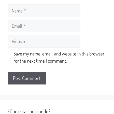
Save my name, email, and website in this browser
for the next time I comment.
¿Qué estas buscando?