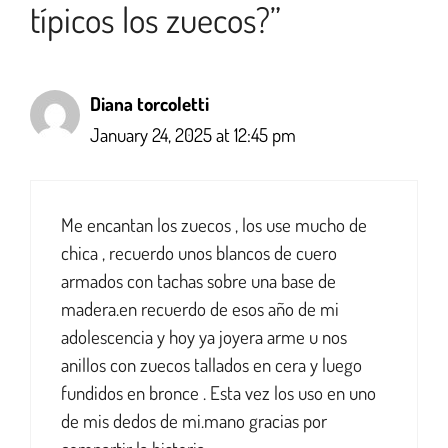
típicos los zuecos?”
Diana torcoletti
January 24, 2025 at 12:45 pm
Me encantan los zuecos , los use mucho de
chica , recuerdo unos blancos de cuero
armados con tachas sobre una base de
madera.en recuerdo de esos año de mi
adolescencia y hoy ya joyera arme u nos
anillos con zuecos tallados en cera y luego
fundidos en bronce . Esta vez los uso en uno
de mis dedos de mi.mano gracias por