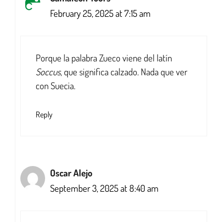
February 25, 2025 at 7:15 am
Porque la palabra Zueco viene del latín
Soccus
, que significa calzado. Nada que ver
con Suecia.
Reply
Oscar Alejo
September 3, 2025 at 8:40 am