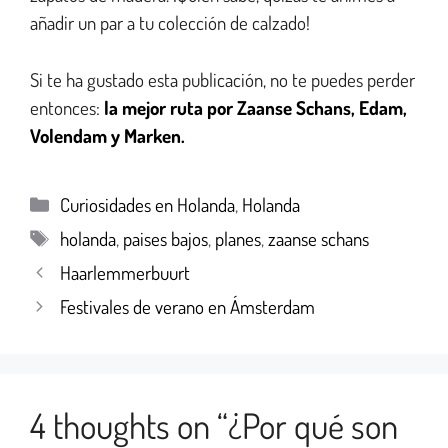
añadir un par a tu colección de calzado!
Si te ha gustado esta publicación, no te puedes perder
entonces:
la mejor ruta por Zaanse Schans, Edam,
Volendam y Marken.
Curiosidades en Holanda
,
Holanda
holanda
,
paises bajos
,
planes
,
zaanse schans
Haarlemmerbuurt
Festivales de verano en Ámsterdam
4 thoughts on “¿Por qué son