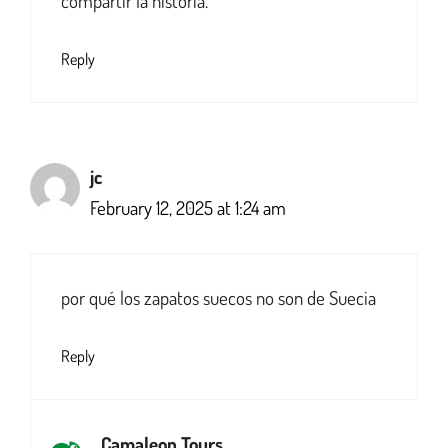
compartir la historia.
Reply
jc
February 12, 2025 at 1:24 am
por qué los zapatos suecos no son de Suecia
Reply
Camaleon Tours