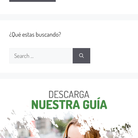
¿Qué estas buscando?