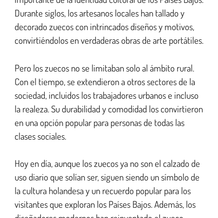
Durante siglos, los artesanos locales han tallado y
decorado zuecos con intrincados diseños y motivos,
convirtiéndolos en verdaderas obras de arte portátiles.
Pero los zuecos no se limitaban solo al ámbito rural.
Con el tiempo, se extendieron a otros sectores de la
sociedad, incluidos los trabajadores urbanos e incluso
la realeza. Su durabilidad y comodidad los convirtieron
en una opción popular para personas de todas las
clases sociales.
Hoy en día, aunque los zuecos ya no son el calzado de
uso diario que solían ser, siguen siendo un símbolo de
la cultura holandesa y un recuerdo popular para los
visitantes que exploran los Países Bajos. Además, los
diseñadores modernos han reinventado el zueco,