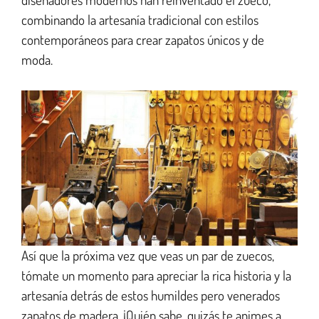
combinando la artesanía tradicional con estilos
contemporáneos para crear zapatos únicos y de
moda.
Así que la próxima vez que veas un par de zuecos,
tómate un momento para apreciar la rica historia y la
artesanía detrás de estos humildes pero venerados
zapatos de madera. ¡Quién sabe, quizás te animes a