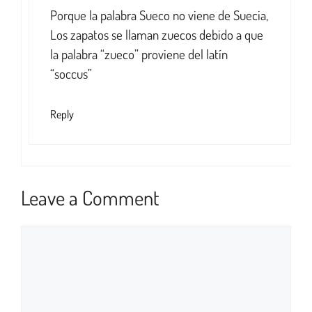
Porque la palabra Sueco no viene de Suecia,
Los zapatos se llaman zuecos debido a que
la palabra “zueco” proviene del latín
“soccus”
Reply
Leave a Comment