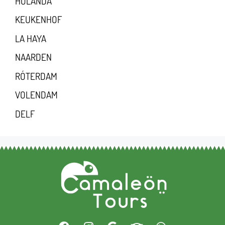
HOLANDA
KEUKENHOF
LA HAYA
NAARDEN
RÓTERDAM
VOLENDAM
DELF