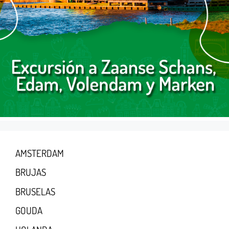
AMSTERDAM
BRUJAS
BRUSELAS
GOUDA