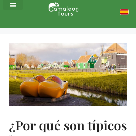
¿Por qué son típicos