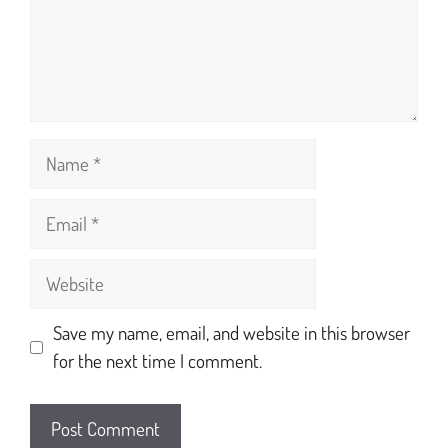
Save my name, email, and website in this browser
for the next time I comment.