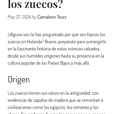
los zuecos?
May 27, 2024
by
Camaleon Tours
¿Alguna vez te has preguntado por qué son típicos los
zuecos en Holanda? Bueno, prepárate para sumergirte
en la fascinante historia de estos icónicos calzados,
desde sus humildes orígenes hasta su presencia en la
cultura popular de los Países Bajos y más allá.
Origen
Los zuecos tienen sus raíces en la antigüedad, con
evidencias de zapatos de madera que se remontan a
civilizaciones como los egipcios, los romanos y los