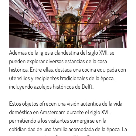
Además de la iglesia clandestina del siglo XVII, se
pueden explorar diversas estancias de la casa
histórica. Entre ellas, destaca una cocina equipada con
utensilios y recipientes tradicionales de la época,
incluyendo azulejos históricos de Delft.
Estos objetos ofrecen una visión auténtica de la vida
doméstica en Ámsterdam durante el siglo XVII,
permitiendo a los visitantes sumergirse en la
cotidianidad de una familia acomodada de la época. La