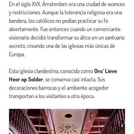
En el siglo XVII, Ámsterdam era una ciudad de avances
y restricciones. Aunque la tolerancia religiosa era una
bandera, los católicos no podían practicar su fe
abiertamente. Fue entonces cuando un comerciante
visionario decidió transformar su ático en un santuario
secreto, creando una de las iglesias más únicas de
Europa.
Esta iglesia clandestina, conocida como
Ons’ Lieve
Heer op Solder
, se conserva casi intacta. Sus
decoraciones barrocas y el ambiente acogedor
transportan a los visitantes a otra época.