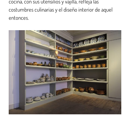
cocina, con sus utensilios y vajilla, refleja las
costumbres culinarias y el diseño interior de aquel
entonces.