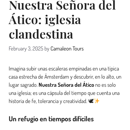
Nuestra Señora del
Ático: iglesia
clandestina
February 3, 2025
by
Camaleon Tours
Imagina subir unas escaleras empinadas en una típica
casa estrecha de Ámsterdam y descubrir, en lo alto, un
lugar sagrado.
Nuestra Señora del Ático
no es solo
una iglesia; es una cápsula del tiempo que cuenta una
historia de fe, tolerancia y creatividad. 🕊
Un refugio en tiempos difíciles