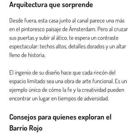
Arquitectura que sorprende
Desde fuera, esta casa junto al canal parece una más
en el pintoresco paisaje de Ámsterdam. Pero al cruzar
sus puertas y subir al ático, te espera un contraste
espectacular: techos altos, detalles dorados y un altar
lleno de historia.
El ingenio de su diseño hace que cada rincón del
espacio limitado sea una obra de arte funcional. Es un
ejemplo único de cómo la fe y la creatividad pueden
encontrar un lugar en tiempos de adversidad.
Consejos para quienes exploran el
Barrio Rojo