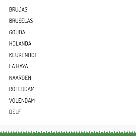
BRUJAS
BRUSELAS
GOUDA
HOLANDA
KEUKENHOF
LA HAYA
NAARDEN
RÓTERDAM
VOLENDAM
DELF