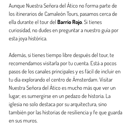
Aunque Nuestra Señora del Ático no forma parte de
los itinerarios de Camaleón Tours, pasamos cerca de
ella durante el tour del
Barrio Rojo
. Si tienes
curiosidad, no dudes en preguntar a nuestro guía por
esta joya histórica.
Además, si tienes tiempo libre después del tour, te
recomendamos visitarla por tu cuenta. Está a pocos
pasos de los canales principales y es fácil de incluir en
tu día explorando el centro de Ámsterdam. Visitar
Nuestra Señora del Ático es mucho más que ver un
lugar; es sumergirse en un pedazo de historia. La
iglesia no solo destaca por su arquitectura, sino
también por las historias de resiliencia y fe que guarda
en sus muros.