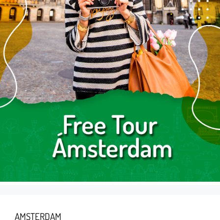
AMSTERDAM