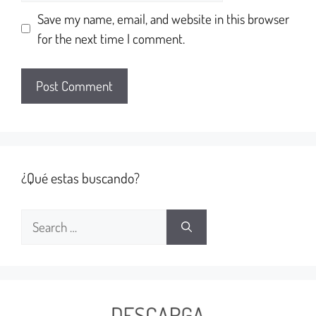
Save my name, email, and website in this browser
for the next time I comment.
¿Qué estas buscando?