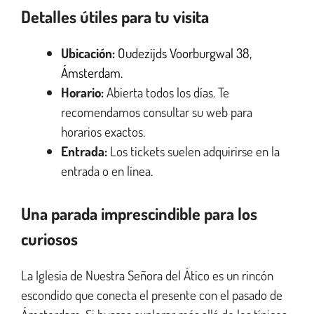
Detalles útiles para tu visita
Ubicación:
Oudezijds Voorburgwal 38,
Ámsterdam.
Horario:
Abierta todos los días. Te
recomendamos consultar su web para
horarios exactos.
Entrada:
Los tickets suelen adquirirse en la
entrada o en línea.
Una parada imprescindible para los
curiosos
La Iglesia de Nuestra Señora del Ático es un rincón
escondido que conecta el presente con el pasado de