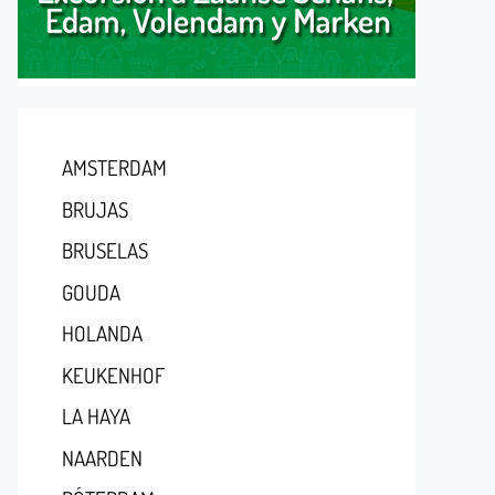
AMSTERDAM
BRUJAS
BRUSELAS
GOUDA
HOLANDA
KEUKENHOF
LA HAYA
NAARDEN