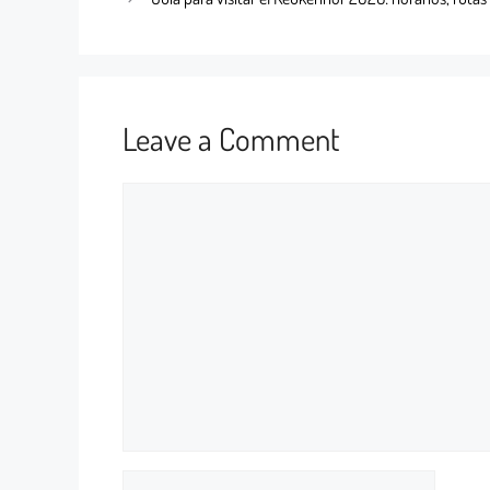
Leave a Comment