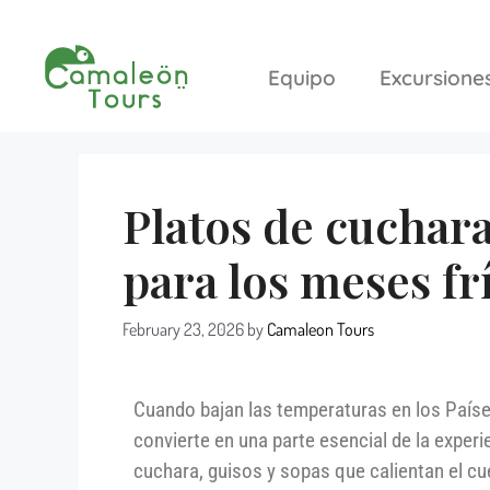
Equipo
Excursione
Platos de cuchara
para los meses fr
February 23, 2026
by
Camaleon Tours
Cuando bajan las temperaturas en los Paíse
convierte en una parte esencial de la experie
cuchara, guisos y sopas que calientan el cu