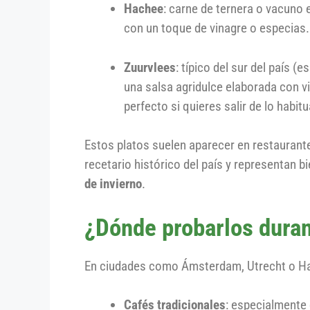
Hachee
: carne de ternera o vacuno
con un toque de vinagre o especias.
Zuurvlees
: típico del sur del país 
una salsa agridulce elaborada con vi
perfecto si quieres salir de lo habitu
Estos platos suelen aparecer en restaurante
recetario histórico del país y representan 
de invierno
.
¿Dónde probarlos duran
En ciudades como Ámsterdam, Utrecht o Haa
Cafés tradicionales
: especialmente 