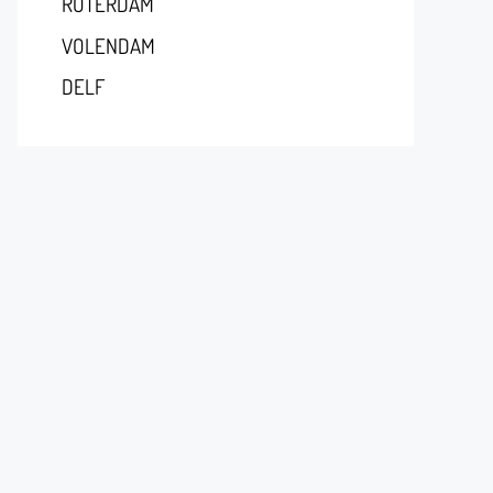
RÓTERDAM
VOLENDAM
DELF