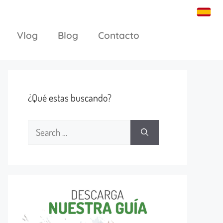
Vlog
Blog
Contacto
¿Qué estas buscando?