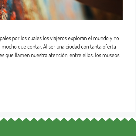
pales por los cuales los viajeros exploran el mundo y no
mucho que contar. Al ser una ciudad con tanta oferta
ares que llamen nuestra atención, entre ellos: los museos.