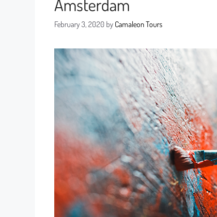
Ámsterdam
February 3, 2020
by
Camaleon Tours