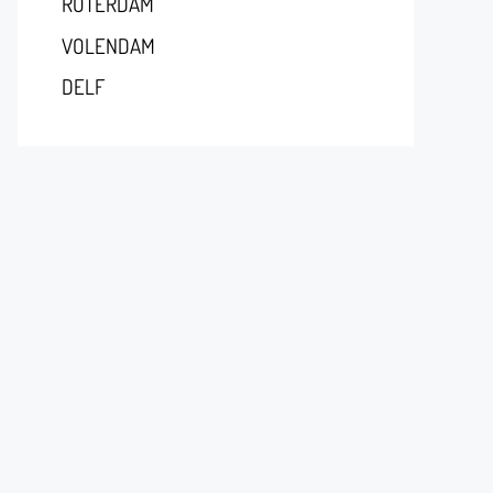
RÓTERDAM
VOLENDAM
DELF