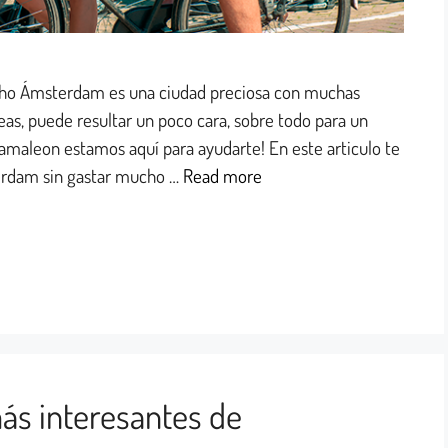
o Ámsterdam es una ciudad preciosa con muchas
as, puede resultar un poco cara, sobre todo para un
amaleon estamos aquí para ayudarte! En este articulo te
rdam sin gastar mucho …
Read more
ás interesantes de