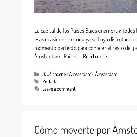
La capital de los Países Bajos enamora a todos 
esas ocasiones, cuando ya se haya disfrutado de
momento perfecto para conocer el resto del pa
Ámsterdam. Países …
Read more
¿Qué hacer en Amsterdam?
,
Ámsterdam
Portada
Leave a comment
Cómo moverte por Ámste