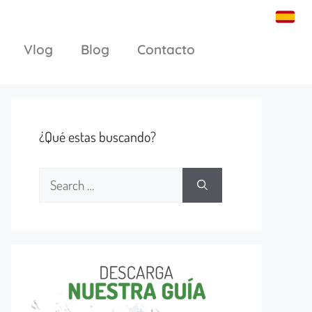
Vlog
Blog
Contacto
¿Qué estas buscando?