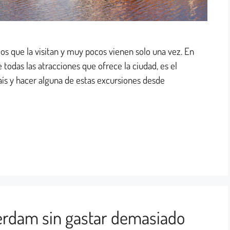
los que la visitan y muy pocos vienen solo una vez. En
 todas las atracciones que ofrece la ciudad, es el
ís y hacer alguna de estas excursiones desde
rdam sin gastar demasiado