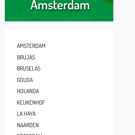
AMSTERDAM
BRUJAS
BRUSELAS
GOUDA
HOLANDA
KEUKENHOF
LA HAYA
NAARDEN