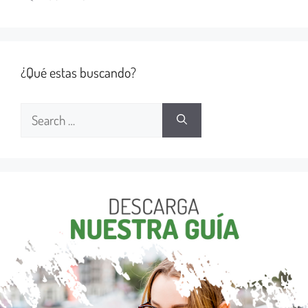
¿Qué estas buscando?