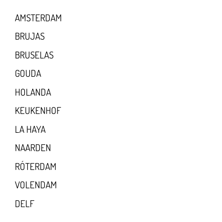
AMSTERDAM
BRUJAS
BRUSELAS
GOUDA
HOLANDA
KEUKENHOF
LA HAYA
NAARDEN
RÓTERDAM
VOLENDAM
DELF