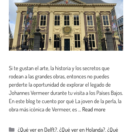
Si te gustan el arte, la historia y los secretos que
rodean a las grandes obras, entonces no puedes
perderte la oportunidad de explorar el legado de
Johannes Vermeer durante tu visita a los Países Bajos.
En este blog te cuento por qué La joven de la perla, la
obra más icónica de Vermeer, es …
Read more
¿Qué ver en Delft?
,
¿Qué ver en Holanda?
,
¿Qué