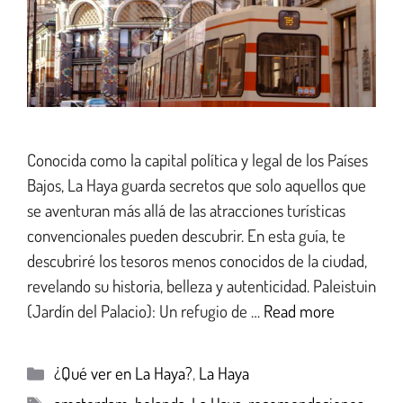
Conocida como la capital política y legal de los Países
Bajos, La Haya guarda secretos que solo aquellos que
se aventuran más allá de las atracciones turísticas
convencionales pueden descubrir. En esta guía, te
descubriré los tesoros menos conocidos de la ciudad,
revelando su historia, belleza y autenticidad. Paleistuin
(Jardín del Palacio): Un refugio de …
Read more
¿Qué ver en La Haya?
,
La Haya