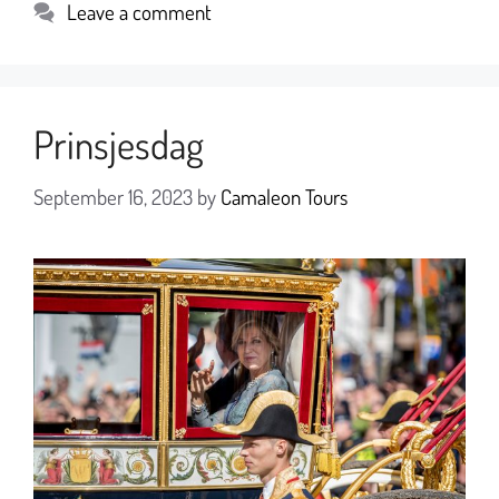
Leave a comment
Prinsjesdag
September 16, 2023
by
Camaleon Tours