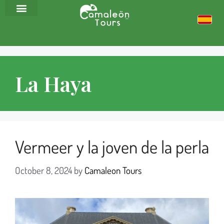
La Haya
Vermeer y la joven de la perla
October 8, 2024
by
Camaleon Tours