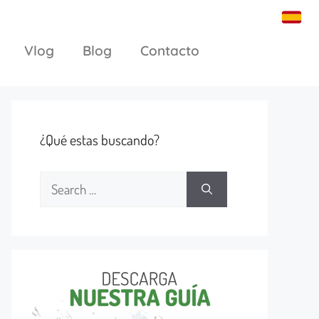
Vlog
Blog
Contacto
¿Qué estas buscando?