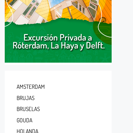
AMSTERDAM
BRUJAS
BRUSELAS
GOUDA
HOLANDA