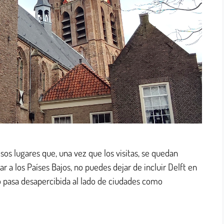
os lugares que, una vez que los visitas, se quedan
r a los Países Bajos, no puedes dejar de incluir Delft en
o pasa desapercibida al lado de ciudades como