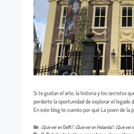
Si te gustan el arte, la historia y los secretos
perderte la oportunidad de explorar el legado 
En este blog te cuento por qué La joven de la p
¿Qué ver en Delft?
,
¿Qué ver en Holanda?
,
¿Qué ver 