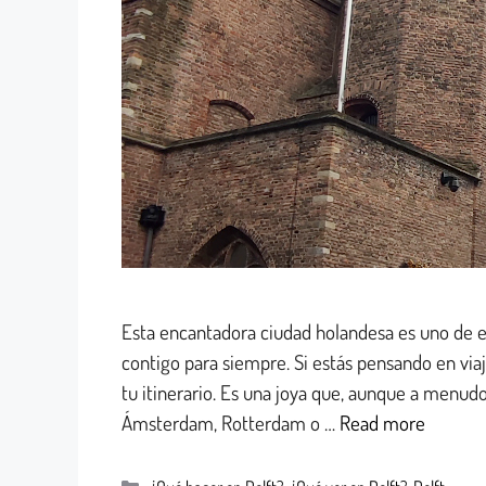
Esta encantadora ciudad holandesa es uno de es
contigo para siempre. Si estás pensando en viaja
tu itinerario. Es una joya que, aunque a menud
Ámsterdam, Rotterdam o …
Read more