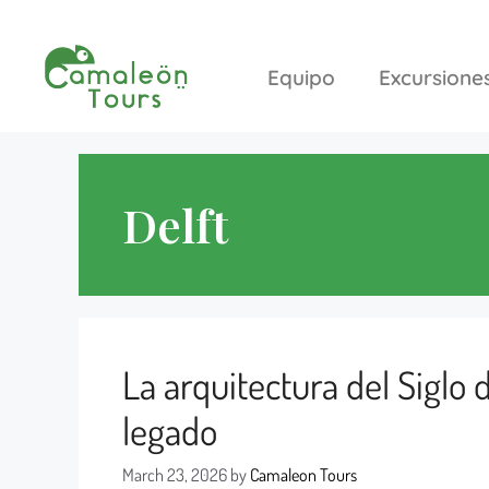
Equipo
Excursione
Delft
La arquitectura del Siglo 
legado
March 23, 2026
by
Camaleon Tours