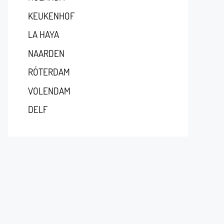
KEUKENHOF
LA HAYA
NAARDEN
RÓTERDAM
VOLENDAM
DELF