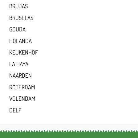
BRUJAS
BRUSELAS
GOUDA
HOLANDA
KEUKENHOF
LA HAYA
NAARDEN
RÓTERDAM
VOLENDAM
DELF