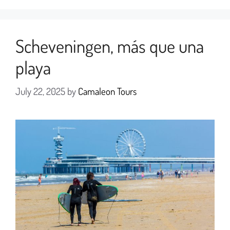
Scheveningen, más que una
playa
July 22, 2025
by
Camaleon Tours