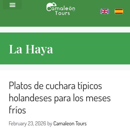
La Haya
Platos de cuchara típicos
holandeses para los meses
fríos
February 23, 2026
by
Camaleon Tours