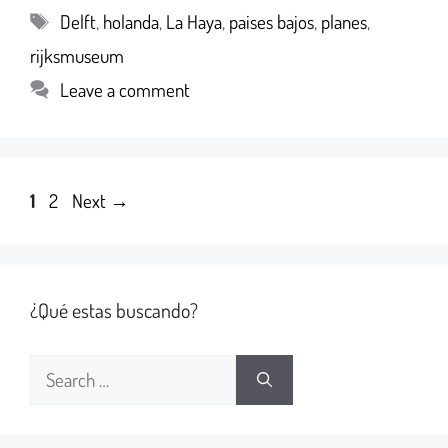
Delft
,
holanda
,
La Haya
,
paises bajos
,
planes
,
rijksmuseum
Leave a comment
1
2
Next
→
¿Qué estas buscando?