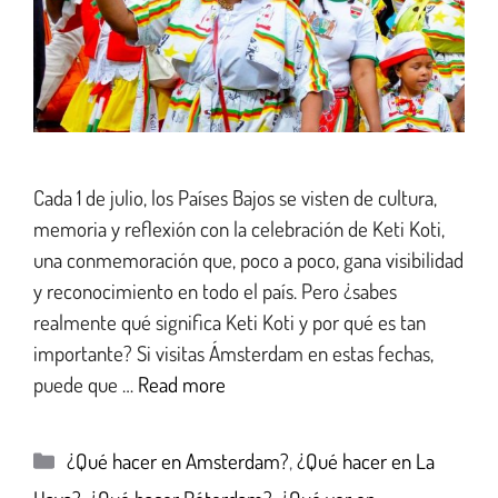
Cada 1 de julio, los Países Bajos se visten de cultura,
memoria y reflexión con la celebración de Keti Koti,
una conmemoración que, poco a poco, gana visibilidad
y reconocimiento en todo el país. Pero ¿sabes
realmente qué significa Keti Koti y por qué es tan
importante? Si visitas Ámsterdam en estas fechas,
puede que …
Read more
¿Qué hacer en Amsterdam?
,
¿Qué hacer en La