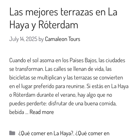
Las mejores terrazas en La
Haya y Róterdam
July 14, 2025
by
Camaleon Tours
Cuando el sol asoma en los Países Bajos, las ciudades
se transforman. Las calles se llenan de vida, las
bicicletas se multiplican y las terrazas se convierten
en el lugar preferido para reunirse. Si estás en La Haya
o Róterdam durante el verano, hay algo que no
puedes perderte: disfrutar de una buena comida,
bebida …
Read more
¿Qué comer en La Haya?
,
¿Qué comer en