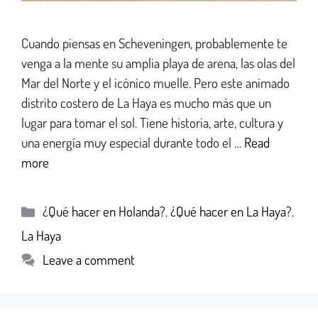
Cuando piensas en Scheveningen, probablemente te
venga a la mente su amplia playa de arena, las olas del
Mar del Norte y el icónico muelle. Pero este animado
distrito costero de La Haya es mucho más que un
lugar para tomar el sol. Tiene historia, arte, cultura y
una energía muy especial durante todo el …
Read
more
¿Qué hacer en Holanda?
,
¿Qué hacer en La Haya?
,
La Haya
Leave a comment