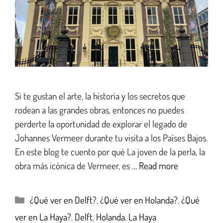
Si te gustan el arte, la historia y los secretos que
rodean a las grandes obras, entonces no puedes
perderte la oportunidad de explorar el legado de
Johannes Vermeer durante tu visita a los Países Bajos.
En este blog te cuento por qué La joven de la perla, la
obra más icónica de Vermeer, es …
Read more
¿Qué ver en Delft?
,
¿Qué ver en Holanda?
,
¿Qué
ver en La Haya?
,
Delft
,
Holanda
,
La Haya