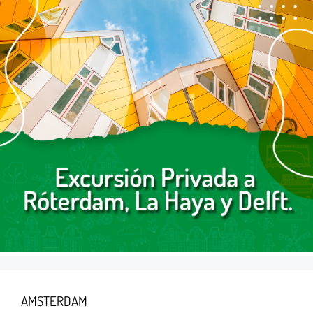
AMSTERDAM