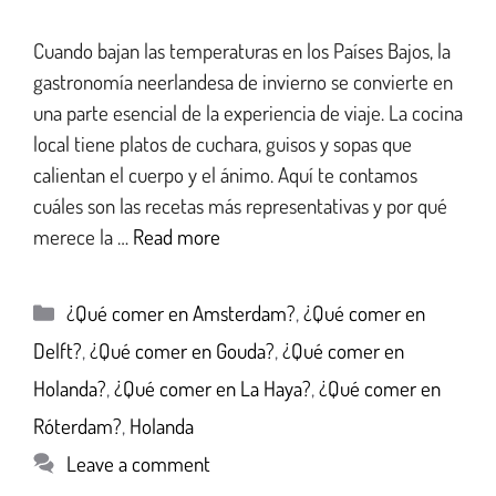
Cuando bajan las temperaturas en los Países Bajos, la
gastronomía neerlandesa de invierno se convierte en
una parte esencial de la experiencia de viaje. La cocina
local tiene platos de cuchara, guisos y sopas que
calientan el cuerpo y el ánimo. Aquí te contamos
cuáles son las recetas más representativas y por qué
merece la …
Read more
¿Qué comer en Amsterdam?
,
¿Qué comer en
Delft?
,
¿Qué comer en Gouda?
,
¿Qué comer en
Holanda?
,
¿Qué comer en La Haya?
,
¿Qué comer en
Róterdam?
,
Holanda
Leave a comment